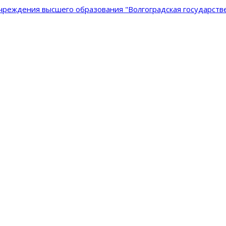
реждения высшего образования "Волгоградская государстве