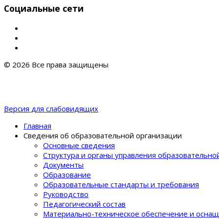
Социальные сети
© 2026 Все права защищены
Версия для слабовидящих
Главная
Сведения об образовательной организации
Основные сведения
Структура и органы управления образовательно
Документы
Образование
Образовательные стандарты и требования
Руководство
Педагогический состав
Материально-техническое обеспечение и оснащ