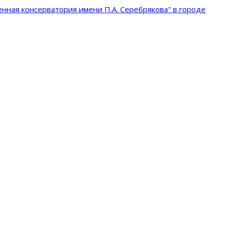
нная консерватория имени П.А. Серебрякова" в городе