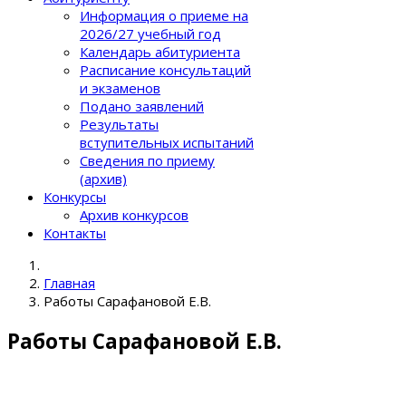
Информация о приеме на
2026/27 учебный год
Календарь абитуриента
Расписание консультаций
и экзаменов
Подано заявлений
Результаты
вступительных испытаний
Сведения по приему
(архив)
Конкурсы
Архив конкурсов
Контакты
Главная
Работы Сарафановой Е.В.
Работы Сарафановой Е.В.