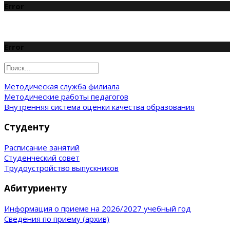
Error
Error
Методическая служба филиала
Методические работы педагогов
Внутренняя система оценки качества образования
Студенту
Расписание занятий
Студенческий совет
Трудоустройство выпускников
Абитуриенту
Информация о приеме на 2026/2027 учебный год
Сведения по приему (архив)