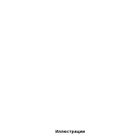
Иллюстрации