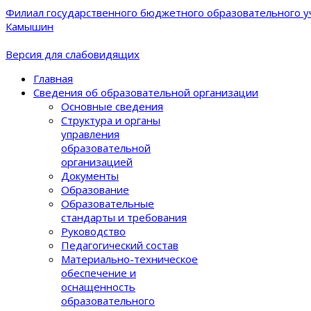
Филиал государственного бюджетного образовательного уч
Камышин
Версия для слабовидящих
Главная
Сведения об образовательной организации
Основные сведения
Структура и органы
управления
образовательной
организацией
Документы
Образование
Образовательные
стандарты и требования
Руководство
Педагогический состав
Материально-техническое
обеспечение и
оснащенность
образовательного