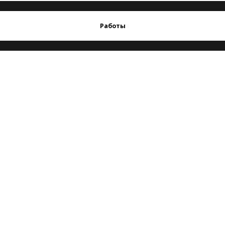
Работы