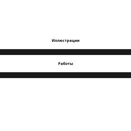
Иллюстрации
Работы