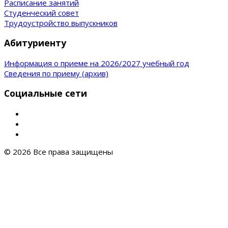
Расписание занятий
Студенческий совет
Трудоустройство выпускников
Абитуриенту
Информация о приеме на 2026/2027 учебный год
Сведения по приему (архив)
Социальные сети
© 2026 Все права защищены