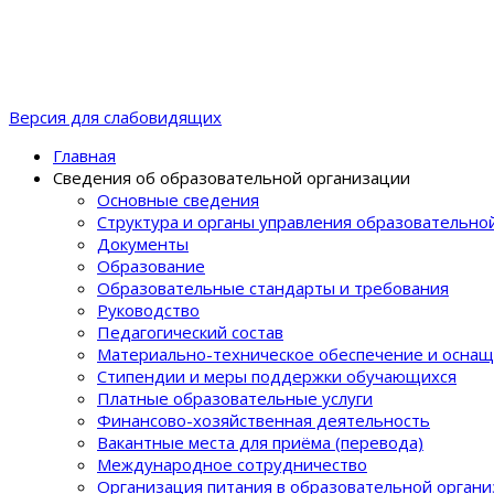
Версия для слабовидящих
Главная
Сведения об образовательной организации
Основные сведения
Структура и органы управления образовательно
Документы
Образование
Образовательные стандарты и требования
Руководство
Педагогический состав
Материально-техническое обеспечение и оснащ
Стипендии и меры поддержки обучающихся
Платные образовательные услуги
Финансово-хозяйственная деятельность
Вакантные места для приёма (перевода)
Международное сотрудничество
Организация питания в образовательной орган