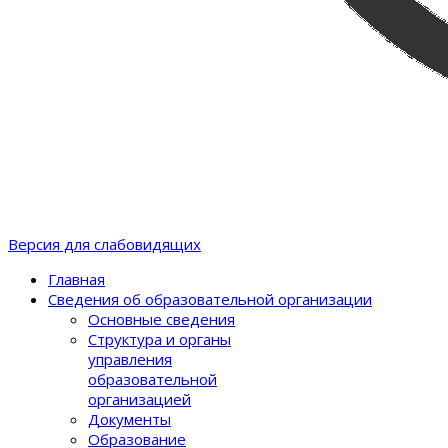
Версия для слабовидящих
Главная
Сведения об образовательной организации
Основные сведения
Структура и органы
управления
образовательной
организацией
Документы
Образование