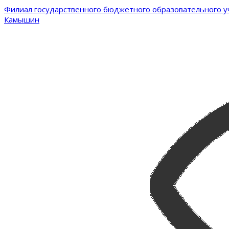
Филиал государственного бюджетного образовательного уч
Камышин