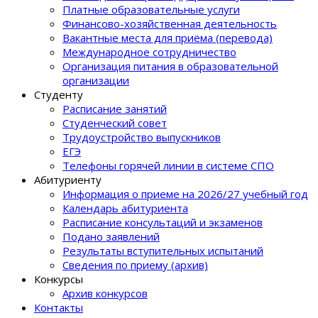
Платные образовательные услуги
Финансово-хозяйственная деятельность
Вакантные места для приёма (перевода)
Международное сотрудничество
Организация питания в образовательной
организации
Студенту
Расписание занятий
Студенческий совет
Трудоустройство выпускников
ЕГЭ
Телефоны горячей линии в системе СПО
Абитуриенту
Информация о приеме на 2026/27 учебный год
Календарь абитуриента
Расписание консультаций и экзаменов
Подано заявлений
Результаты вступительных испытаний
Сведения по приему (архив)
Конкурсы
Архив конкурсов
Контакты