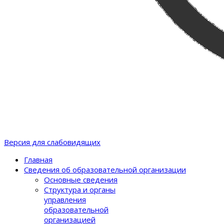
Версия для слабовидящих
Главная
Сведения об образовательной организации
Основные сведения
Структура и органы
управления
образовательной
организацией