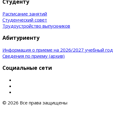
Студенту
Расписание занятий
Студенческий совет
Трудоустройство выпускников
Абитуриенту
Информация о приеме на 2026/2027 учебный год
Сведения по приему (архив)
Социальные сети
© 2026 Все права защищены