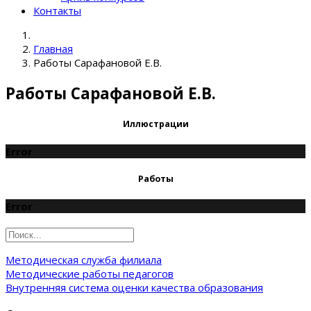
Контакты
Главная
Работы Сарафановой Е.В.
Работы Сарафановой Е.В.
Иллюстрации
Error
Работы
Error
Методическая служба филиала
Методические работы педагогов
Внутренняя система оценки качества образования