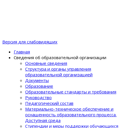
Версия для слабовидящих
Главная
Сведения об образовательной организации
Основные сведения
Структура и органы управления
образовательной организацией
Документы
Образование
Образовательные стандарты и требования
Руководство
Педагогический состав
Материально-техническое обеспечение и
оснащенность образовательного процеcса.
Доступная среда
Стипендии и меры поддержки обучающихся