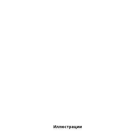
Иллюстрации