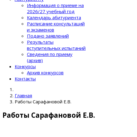
Информация о приеме на
2026/27 учебный год
Календарь абитуриента
Расписание консультаций
и экзаменов
Подано заявлений
Результаты
вступительных испытаний
Сведения по приему
(архив)
Конкурсы
Архив конкурсов
Контакты
Главная
Работы Сарафановой Е.В.
Работы Сарафановой Е.В.