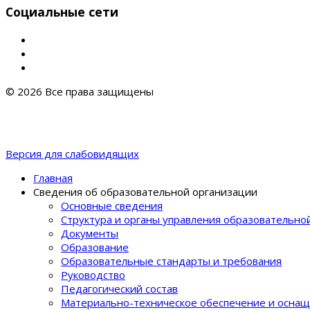
Социальные сети
© 2026 Все права защищены
Версия для слабовидящих
Главная
Сведения об образовательной организации
Основные сведения
Структура и органы управления образовательно
Документы
Образование
Образовательные стандарты и требования
Руководство
Педагогический состав
Материально-техническое обеспечение и оснащ