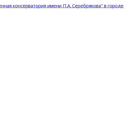
нная консерватория имени П.А. Серебрякова" в городе