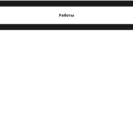
Работы