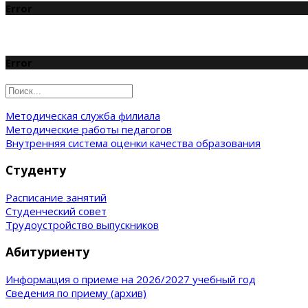
Error
Error
Методическая служба филиала
Методические работы педагогов
Внутренняя система оценки качества образования
Студенту
Расписание занятий
Студенческий совет
Трудоустройство выпускников
Абитуриенту
Информация о приеме на 2026/2027 учебный год
Сведения по приему (архив)