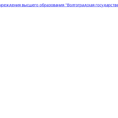
реждения высшего образования "Волгоградская государстве