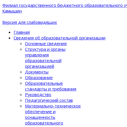
Филиал государственного бюджетного образовательного уч
Камышин
Версия для слабовидящих
Главная
Сведения об образовательной организации
Основные сведения
Структура и органы
управления
образовательной
организацией
Документы
Образование
Образовательные
стандарты и требования
Руководство
Педагогический состав
Материально-техническое
обеспечение и
оснащенность
образовательного