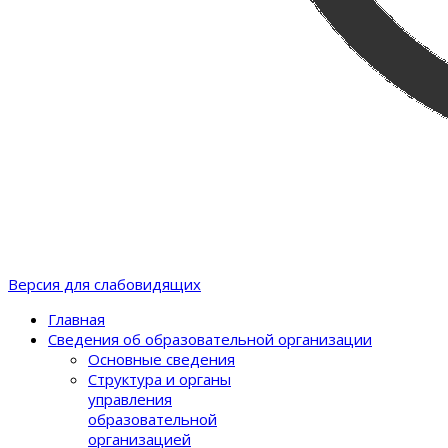
Версия для слабовидящих
Главная
Сведения об образовательной организации
Основные сведения
Структура и органы
управления
образовательной
организацией