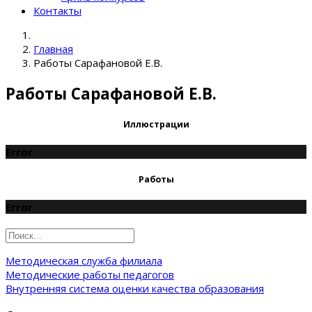
Контакты
Главная
Работы Сарафановой Е.В.
Работы Сарафановой Е.В.
Иллюстрации
Error
Работы
Error
Методическая служба филиала
Методические работы педагогов
Внутренняя система оценки качества образования