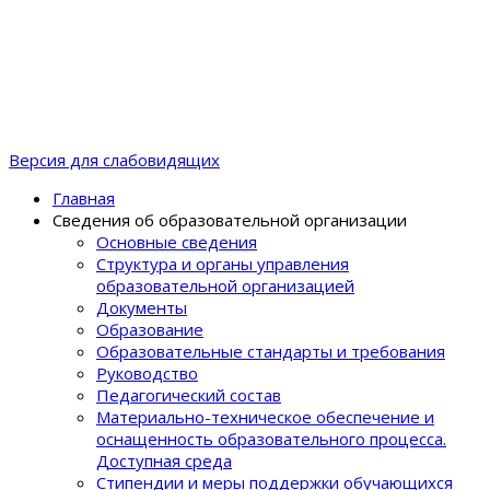
Версия для слабовидящих
Главная
Сведения об образовательной организации
Основные сведения
Структура и органы управления
образовательной организацией
Документы
Образование
Образовательные стандарты и требования
Руководство
Педагогический состав
Материально-техническое обеспечение и
оснащенность образовательного процеcса.
Доступная среда
Стипендии и меры поддержки обучающихся