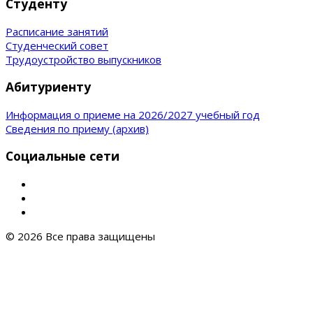
Студенту
Расписание занятий
Студенческий совет
Трудоустройство выпускников
Абитуриенту
Информация о приеме на 2026/2027 учебный год
Сведения по приему (архив)
Социальные сети
© 2026 Все права защищены