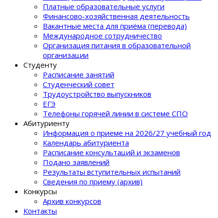
Платные образовательные услуги
Финансово-хозяйственная деятельность
Вакантные места для приёма (перевода)
Международное сотрудничество
Организация питания в образовательной
организации
Студенту
Расписание занятий
Студенческий совет
Трудоустройство выпускников
ЕГЭ
Телефоны горячей линии в системе СПО
Абитуриенту
Информация о приеме на 2026/27 учебный год
Календарь абитуриента
Расписание консультаций и экзаменов
Подано заявлений
Результаты вступительных испытаний
Сведения по приему (архив)
Конкурсы
Архив конкурсов
Контакты