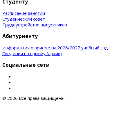
Студенту
Расписание занятий
Студенческий совет
Трудоустройство выпускников
Абитуриенту
Информация о приеме на 2026/2027 учебный год
Сведения по приему (архив)
Социальные сети
© 2026 Все права защищены