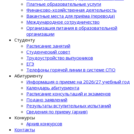
Платные образовательные услуги
Финансово-хозяйственная деятельность
Вакантные места для приёма (перевода)
Международное сотрудничество
Организация питания в образовательной
организации
Студенту
Расписание занятий
Студенческий совет
Трудоустройство выпускников
ЕГЭ
Телефоны горячей линии в системе СПО
Абитуриенту
Информация о приеме на 2026/27 учебный год
Календарь абитуриента
Расписание консультаций и экзаменов
Подано заявлений
Результаты вступительных испытаний
Сведения по приему (архив)
Конкурсы
Архив конкурсов
Контакты