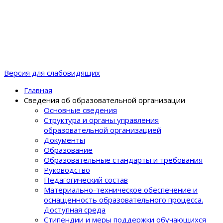
Версия для слабовидящих
Главная
Сведения об образовательной организации
Основные сведения
Структура и органы управления
образовательной организацией
Документы
Образование
Образовательные стандарты и требования
Руководство
Педагогический состав
Материально-техническое обеспечение и
оснащенность образовательного процеcса.
Доступная среда
Стипендии и меры поддержки обучающихся