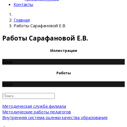
Контакты
Главная
Работы Сарафановой Е.В.
Работы Сарафановой Е.В.
Иллюстрации
Error
Работы
Error
Методическая служба филиала
Методические работы педагогов
Внутренняя система оценки качества образования