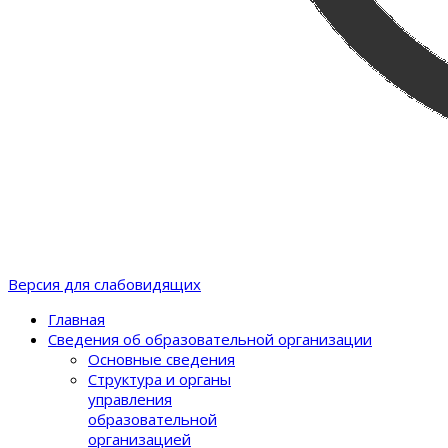
Версия для слабовидящих
Главная
Сведения об образовательной организации
Основные сведения
Структура и органы
управления
образовательной
организацией