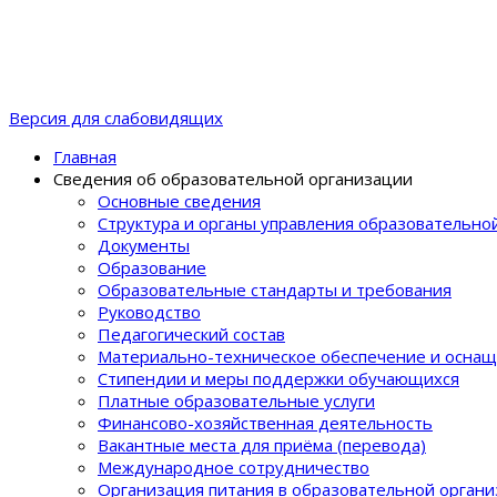
Версия для слабовидящих
Главная
Сведения об образовательной организации
Основные сведения
Структура и органы управления образовательно
Документы
Образование
Образовательные стандарты и требования
Руководство
Педагогический состав
Материально-техническое обеспечение и оснащ
Стипендии и меры поддержки обучающихся
Платные образовательные услуги
Финансово-хозяйственная деятельность
Вакантные места для приёма (перевода)
Международное сотрудничество
Организация питания в образовательной орган