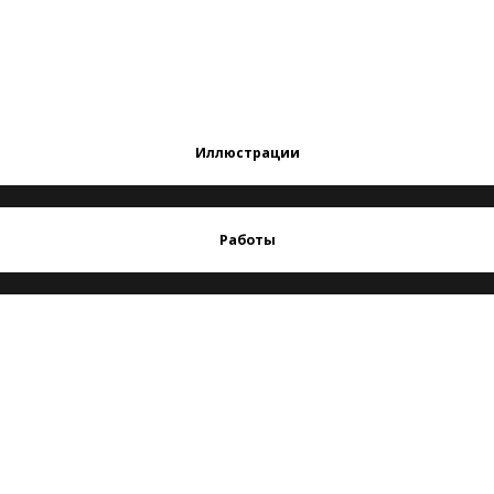
Иллюстрации
Работы