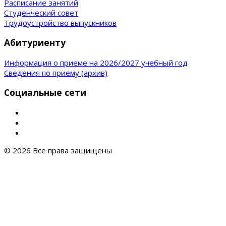
Расписание занятий
Студенческий совет
Трудоустройство выпускников
Абитуриенту
Информация о приеме на 2026/2027 учебный год
Сведения по приему (архив)
Социальные сети
© 2026 Все права защищены