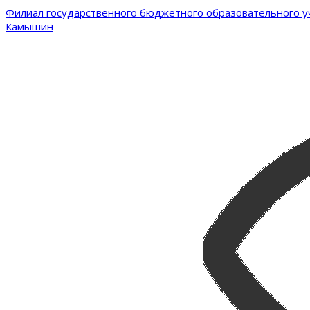
Филиал государственного бюджетного образовательного уч
Камышин