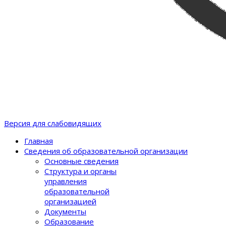
Версия для слабовидящих
Главная
Сведения об образовательной организации
Основные сведения
Структура и органы
управления
образовательной
организацией
Документы
Образование