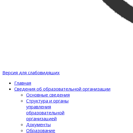
Версия для слабовидящих
Главная
Сведения об образовательной организации
Основные сведения
Структура и органы
управления
образовательной
организацией
Документы
Образование