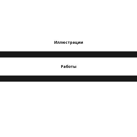
Иллюстрации
Работы