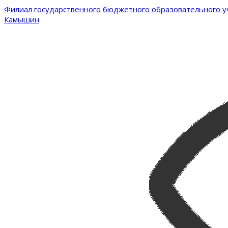
Филиал государственного бюджетного образовательного уч
Камышин