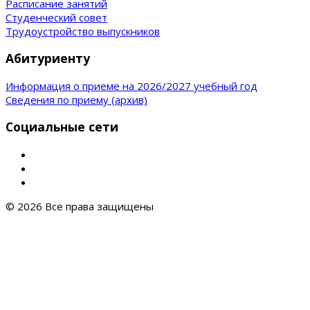
Расписание занятий
Студенческий совет
Трудоустройство выпускников
Абитуриенту
Информация о приеме на 2026/2027 учебный год
Сведения по приему (архив)
Социальные сети
© 2026 Все права защищены