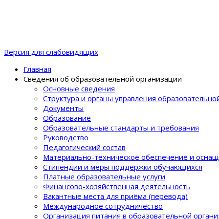
Версия для слабовидящих
Главная
Сведения об образовательной организации
Основные сведения
Структура и органы управления образовательно
Документы
Образование
Образовательные стандарты и требования
Руководство
Педагогический состав
Материально-техническое обеспечение и оснащ
Стипендии и меры поддержки обучающихся
Платные образовательные услуги
Финансово-хозяйственная деятельность
Вакантные места для приёма (перевода)
Международное сотрудничество
Организация питания в образовательной орган