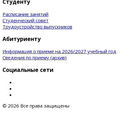
Студенту
Расписание занятий
Студенческий совет
Трудоустройство выпускников
Абитуриенту
Информация о приеме на 2026/2027 учебный год
Сведения по приему (архив)
Социальные сети
© 2026 Все права защищены