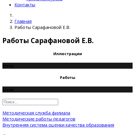
Контакты
Главная
Работы Сарафановой Е.В.
Работы Сарафановой Е.В.
Иллюстрации
Error
Работы
Error
Методическая служба филиала
Методические работы педагогов
Внутренняя система оценки качества образования