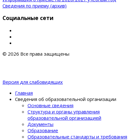
Сведения по приему (архив)
Социальные сети
© 2026 Все права защищены
Версия для слабовидящих
Главная
Сведения об образовательной организации
Основные сведения
Структура и органы управления
образовательной организацией
Документы
Образование
Образовательные стандарты и требования