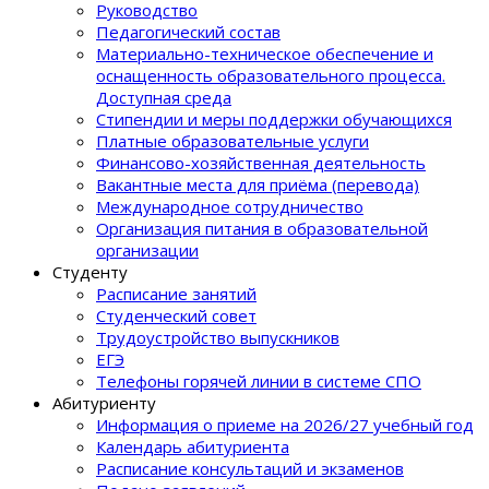
Руководство
Педагогический состав
Материально-техническое обеспечение и
оснащенность образовательного процеcса.
Доступная среда
Стипендии и меры поддержки обучающихся
Платные образовательные услуги
Финансово-хозяйственная деятельность
Вакантные места для приёма (перевода)
Международное сотрудничество
Организация питания в образовательной
организации
Студенту
Расписание занятий
Студенческий совет
Трудоустройство выпускников
ЕГЭ
Телефоны горячей линии в системе СПО
Абитуриенту
Информация о приеме на 2026/27 учебный год
Календарь абитуриента
Расписание консультаций и экзаменов