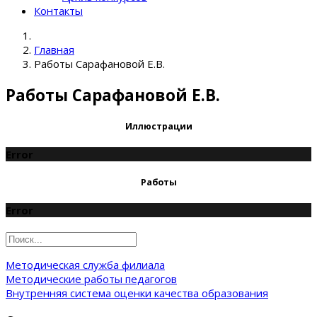
Контакты
Главная
Работы Сарафановой Е.В.
Работы Сарафановой Е.В.
Иллюстрации
Error
Работы
Error
Методическая служба филиала
Методические работы педагогов
Внутренняя система оценки качества образования