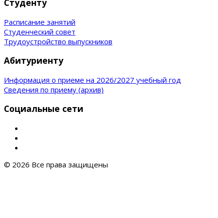
Студенту
Расписание занятий
Студенческий совет
Трудоустройство выпускников
Абитуриенту
Информация о приеме на 2026/2027 учебный год
Сведения по приему (архив)
Социальные сети
© 2026 Все права защищены