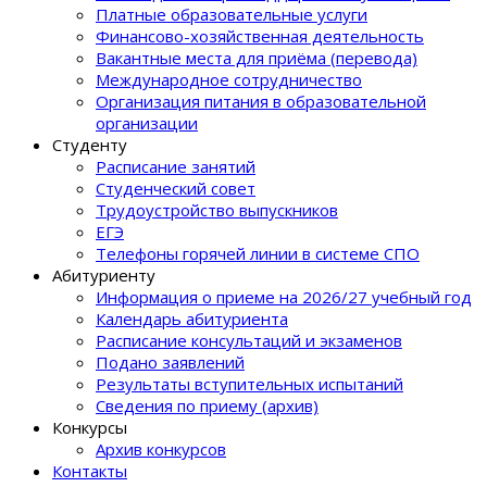
Платные образовательные услуги
Финансово-хозяйственная деятельность
Вакантные места для приёма (перевода)
Международное сотрудничество
Организация питания в образовательной
организации
Студенту
Расписание занятий
Студенческий совет
Трудоустройство выпускников
ЕГЭ
Телефоны горячей линии в системе СПО
Абитуриенту
Информация о приеме на 2026/27 учебный год
Календарь абитуриента
Расписание консультаций и экзаменов
Подано заявлений
Результаты вступительных испытаний
Сведения по приему (архив)
Конкурсы
Архив конкурсов
Контакты