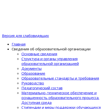
Версия для слабовидящих
Главная
Сведения об образовательной организации
Основные сведения
Структура и органы управления
образовательной организацией
Документы
Образование
Образовательные стандарты и требования
Руководство
Педагогический состав
Материально-техническое обеспечение и
оснащенность образовательного процеcса.
Доступная среда
Стипендии и меры поддержки обучающихся