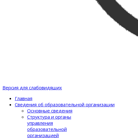
Версия для слабовидящих
Главная
Сведения об образовательной организации
Основные сведения
Структура и органы
управления
образовательной
организацией