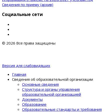
Сведения по приему (архив)
Социальные сети
© 2026 Все права защищены
Версия для слабовидящих
Главная
Сведения об образовательной организации
Основные сведения
Структура и органы управления
образовательной организацией
Документы
Образование
Образовательные стандарты и требования