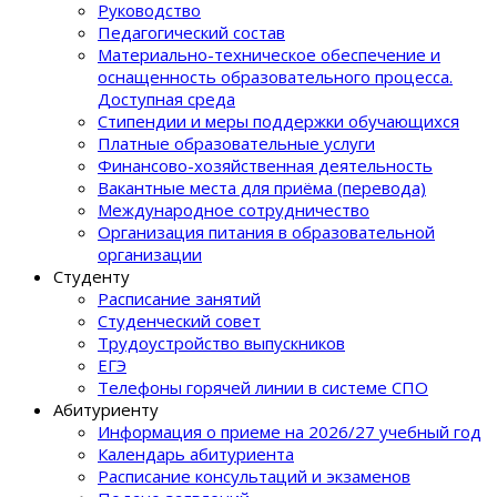
Руководство
Педагогический состав
Материально-техническое обеспечение и
оснащенность образовательного процеcса.
Доступная среда
Стипендии и меры поддержки обучающихся
Платные образовательные услуги
Финансово-хозяйственная деятельность
Вакантные места для приёма (перевода)
Международное сотрудничество
Организация питания в образовательной
организации
Студенту
Расписание занятий
Студенческий совет
Трудоустройство выпускников
ЕГЭ
Телефоны горячей линии в системе СПО
Абитуриенту
Информация о приеме на 2026/27 учебный год
Календарь абитуриента
Расписание консультаций и экзаменов