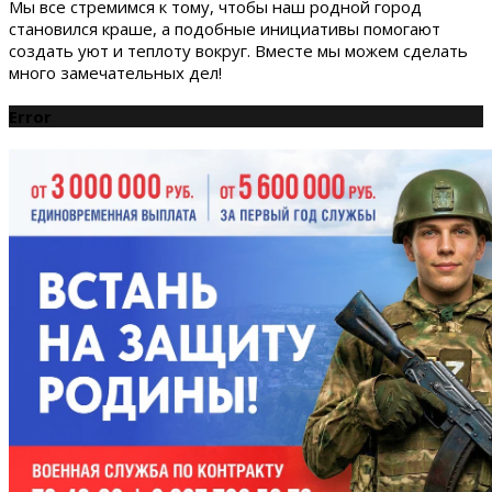
Мы все стремимся к тому, чтобы наш родной город
становился краше, а подобные инициативы помогают
создать уют и теплоту вокруг. Вместе мы можем сделать
много замечательных дел!
Error