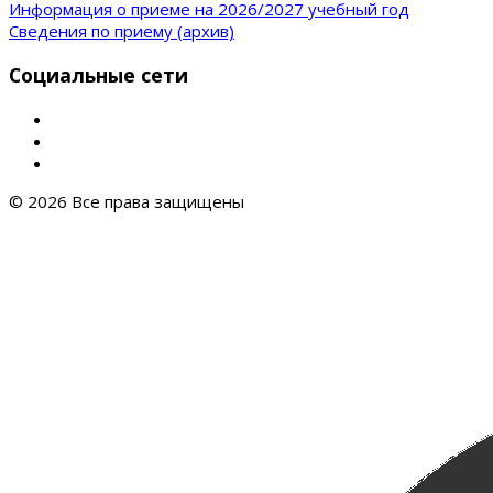
Информация о приеме на 2026/2027 учебный год
Сведения по приему (архив)
Социальные сети
© 2026 Все права защищены