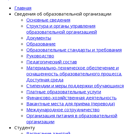
Главная
Сведения об образовательной организации
Основные сведения
Структура и органы управления
образовательной организацией
Документы
Образование
Образовательные стандарты и требования
Руководство
Педагогический состав
Материально-техническое обеспечение и
оснащенность образовательного процеcса.
Доступная среда
Стипендии и меры поддержки обучающихся
Платные образовательные услуги
Финансово-хозяйственная деятельность
Вакантные места для приёма (перевода)
Международное сотрудничество
Организация питания в образовательной
организации
Студенту
Расписание занятий