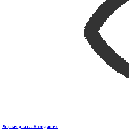
Версия для слабовидящих