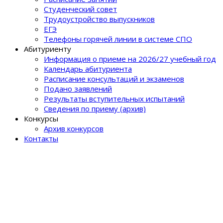
Студенческий совет
Трудоустройство выпускников
ЕГЭ
Телефоны горячей линии в системе СПО
Абитуриенту
Информация о приеме на 2026/27 учебный год
Календарь абитуриента
Расписание консультаций и экзаменов
Подано заявлений
Результаты вступительных испытаний
Сведения по приему (архив)
Конкурсы
Архив конкурсов
Контакты