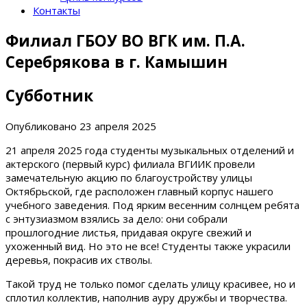
Контакты
Филиал ГБОУ ВО ВГК им. П.А.
Серебрякова в г. Камышин
Субботник
Опубликовано
23 апреля 2025
21 апреля 2025 года студенты музыкальных отделений и
актерского (первый курс) филиала ВГИИК провели
замечательную акцию по благоустройству улицы
Октябрьской, где расположен главный корпус нашего
учебного заведения. Под ярким весенним солнцем ребята
с энтузиазмом взялись за дело: они собрали
прошлогодние листья, придавая округе свежий и
ухоженный вид. Но это не все! Студенты также украсили
деревья, покрасив их стволы.
Такой труд не только помог сделать улицу красивее, но и
сплотил коллектив, наполнив ауру дружбы и творчества.