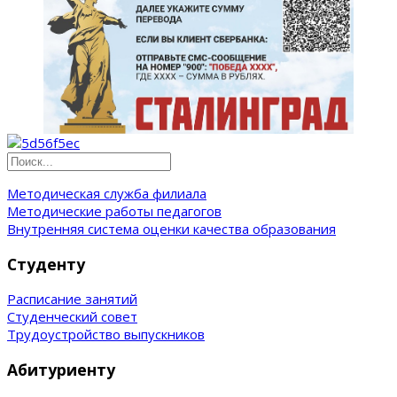
Методическая служба филиала
Методические работы педагогов
Внутренняя система оценки качества образования
Студенту
Расписание занятий
Студенческий совет
Трудоустройство выпускников
Абитуриенту