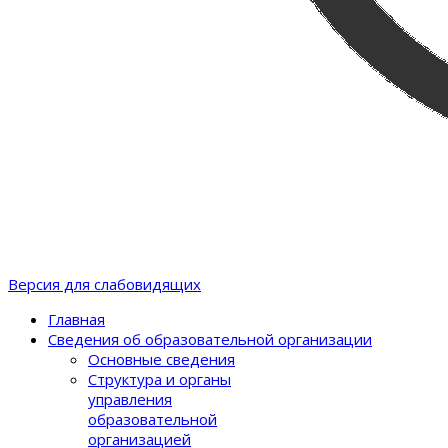
Версия для слабовидящих
Главная
Сведения об образовательной организации
Основные сведения
Структура и органы
управления
образовательной
организацией