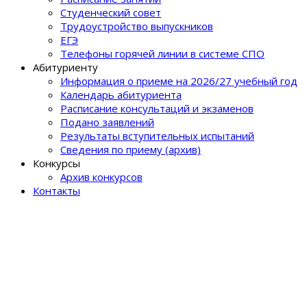
Студенческий совет
Трудоустройство выпускников
ЕГЭ
Телефоны горячей линии в системе СПО
Абитуриенту
Информация о приеме на 2026/27 учебный год
Календарь абитуриента
Расписание консультаций и экзаменов
Подано заявлений
Результаты вступительных испытаний
Сведения по приему (архив)
Конкурсы
Архив конкурсов
Контакты