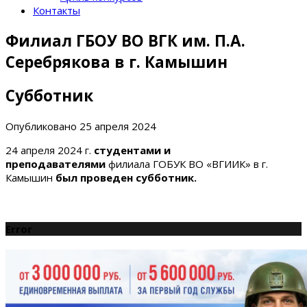
Контакты
Филиал ГБОУ ВО ВГК им. П.А.
Серебрякова в г. Камышин
Субботник
Опубликовано
25 апреля 2024
24 апреля 2024 г.
студентами и
преподавателями
филиала ГОБУК ВО «ВГИИК» в г.
Камышин
был проведен субботник.
Error