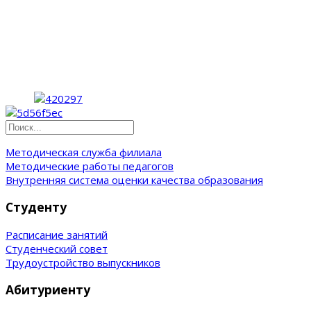
Методическая служба филиала
Методические работы педагогов
Внутренняя система оценки качества образования
Студенту
Расписание занятий
Студенческий совет
Трудоустройство выпускников
Абитуриенту