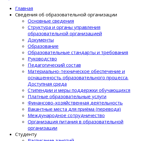
Главная
Сведения об образовательной организации
Основные сведения
Структура и органы управления
образовательной организацией
Документы
Образование
Образовательные стандарты и требования
Руководство
Педагогический состав
Материально-техническое обеспечение и
оснащенность образовательного процеcса.
Доступная среда
Стипендии и меры поддержки обучающихся
Платные образовательные услуги
Финансово-хозяйственная деятельность
Вакантные места для приёма (перевода)
Международное сотрудничество
Организация питания в образовательной
организации
Студенту
Расписание занятий