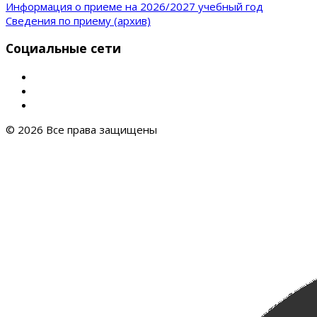
Информация о приеме на 2026/2027 учебный год
Сведения по приему (архив)
Социальные сети
© 2026 Все права защищены