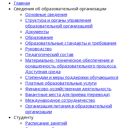
Главная
Сведения об образовательной организации
Основные сведения
Структура и органы управления
образовательной организацией
Документы
Образование
Образовательные стандарты и требования
Руководство
Педагогический состав
Материально-техническое обеспечение и
оснащенность образовательного процеcса.
Доступная среда
Стипендии и меры поддержки обучающихся
Платные образовательные услуги
Финансово-хозяйственная деятельность
Вакантные места для приёма (перевода)
Международное сотрудничество
Организация питания в образовательной
организации
Студенту
Расписание занятий