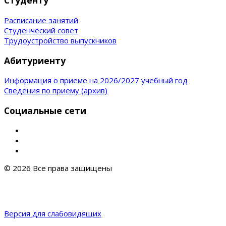
Студенту
Расписание занятий
Студенческий совет
Трудоустройство выпускников
Абитуриенту
Информация о приеме на 2026/2027 учебный год
Сведения по приему (архив)
Социальные сети
© 2026 Все права защищены
Версия для слабовидящих