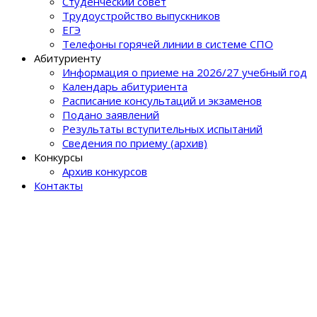
Студенческий совет
Трудоустройство выпускников
ЕГЭ
Телефоны горячей линии в системе СПО
Абитуриенту
Информация о приеме на 2026/27 учебный год
Календарь абитуриента
Расписание консультаций и экзаменов
Подано заявлений
Результаты вступительных испытаний
Сведения по приему (архив)
Конкурсы
Архив конкурсов
Контакты