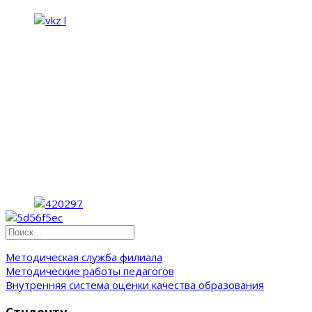
Методическая служба филиала
Методические работы педагогов
Внутренняя система оценки качества образования