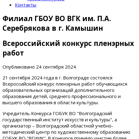
Контакты
Филиал ГБОУ ВО ВГК им. П.А.
Серебрякова в г. Камышин
Всероссийский конкурс пленэрных
работ
Опубликовано
24 сентября 2024
21 сентября 2024 года в г. Волгограде состоялся
Всероссийский конкурс пленэрных работ обучающихся
образовательных организаций дополнительного
образования детей, среднего профессионального и
высшего образования в области культуры.
Учредитель Конкурса ГОБУК ВО "Волгоградский
государственный институт искусств и культуры", а
организатор – Волгоградский областной учебно-
методический центр по художественному образованию
ГОБУК ВО "ВГИИК". В Конкурсе приняло участие более