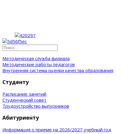
Методическая служба филиала
Методические работы педагогов
Внутренняя система оценки качества образования
Студенту
Расписание занятий
Студенческий совет
Трудоустройство выпускников
Абитуриенту
Информация о приеме на 2026/2027 учебный год