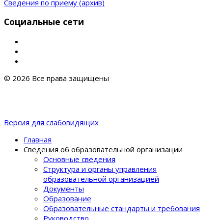
Сведения по приему (архив)
Социальные сети
© 2026 Все права защищены
Версия для слабовидящих
Главная
Сведения об образовательной организации
Основные сведения
Структура и органы управления
образовательной организацией
Документы
Образование
Образовательные стандарты и требования
Руководство