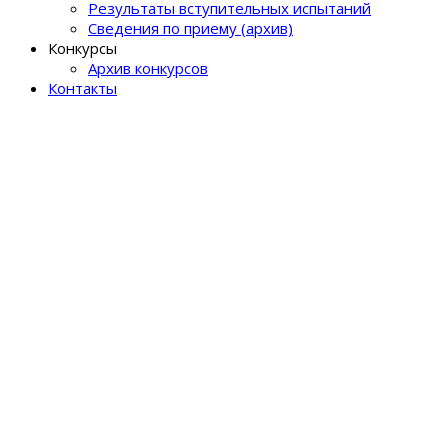
Результаты вступительных испытаний
Сведения по приему (архив)
Конкурсы
Архив конкурсов
Контакты