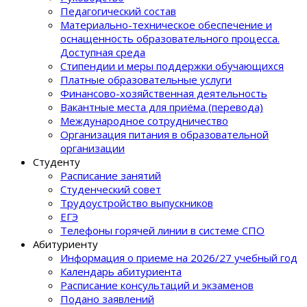
Педагогический состав
Материально-техническое обеспечение и
оснащенность образовательного процеcса.
Доступная среда
Стипендии и меры поддержки обучающихся
Платные образовательные услуги
Финансово-хозяйственная деятельность
Вакантные места для приёма (перевода)
Международное сотрудничество
Организация питания в образовательной
организации
Студенту
Расписание занятий
Студенческий совет
Трудоустройство выпускников
ЕГЭ
Телефоны горячей линии в системе СПО
Абитуриенту
Информация о приеме на 2026/27 учебный год
Календарь абитуриента
Расписание консультаций и экзаменов
Подано заявлений