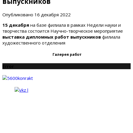
выпускников
Опубликовано
16 декабря 2022
15 декабря
на базе филиала в рамках Недели науки и
творчества состоится Научно-творческое мероприятие
выставка дипломных работ выпускников
филиала
художественного отделения
Галерея работ
Error