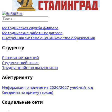
Методическая служба филиала
Методические работы педагогов
Внутренняя система оценки качества образования
Студенту
Расписание занятий
Студенческий совет
Трудоустройство выпускников
Абитуриенту
Информация о приеме на 2026/2027 учебный год
Сведения по приему (архив)
Социальные сети