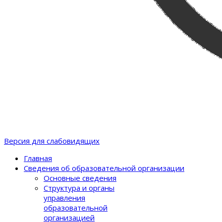
Версия для слабовидящих
Главная
Сведения об образовательной организации
Основные сведения
Структура и органы
управления
образовательной
организацией