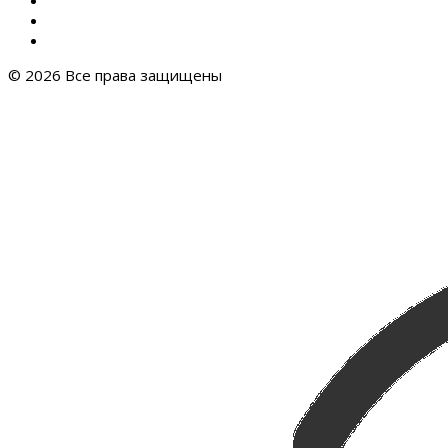
© 2026 Все права защищены