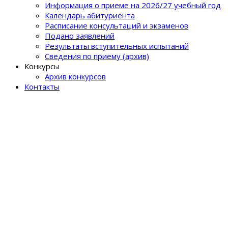
Информация о приеме на 2026/27 учебный год
Календарь абитуриента
Расписание консультаций и экзаменов
Подано заявлений
Результаты вступительных испытаний
Сведения по приему (архив)
Конкурсы
Архив конкурсов
Контакты