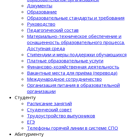
Документы
Образование
Образовательные стандарты и требования
Руководство
Педагогический состав
Материально-техническое обеспечение и
оснащенность образовательного процеcса.
Доступная среда
Стипендии и меры поддержки обучающихся
Платные образовательные услуги
Финансово-хозяйственная деятельность
Вакантные места для приёма (перевода)
Международное сотрудничество
Организация питания в образовательной
организации
Студенту
Расписание занятий
Студенческий совет
Трудоустройство выпускников
ЕГЭ
Телефоны горячей линии в системе СПО
Абитуриенту