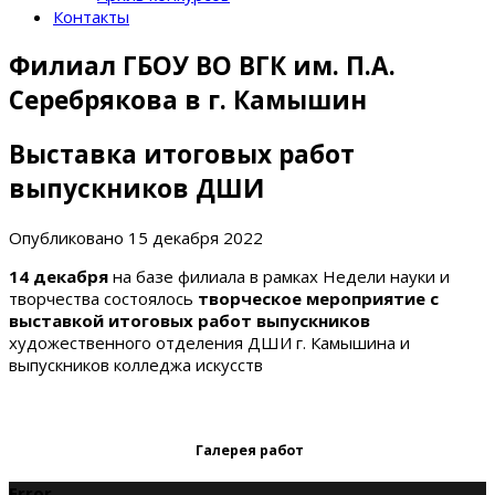
Контакты
Филиал ГБОУ ВО ВГК им. П.А.
Серебрякова в г. Камышин
Выставка итоговых работ
выпускников ДШИ
Опубликовано
15 декабря 2022
14 декабря
на базе филиала в рамках Недели науки и
творчества состоялось
творческое мероприятие с
выставкой итоговых работ выпускников
художественного отделения ДШИ г. Камышина и
выпускников колледжа искусств
Галерея работ
Error