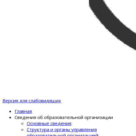
Версия для слабовидящих
Главная
Сведения об образовательной организации
Основные сведения
Структура и органы управления
образовательной организацией