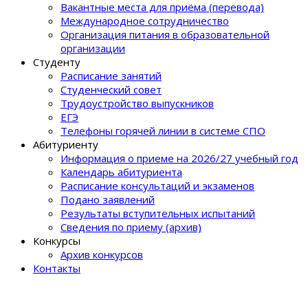
Вакантные места для приёма (перевода)
Международное сотрудничество
Организация питания в образовательной
организации
Студенту
Расписание занятий
Студенческий совет
Трудоустройство выпускников
ЕГЭ
Телефоны горячей линии в системе СПО
Абитуриенту
Информация о приеме на 2026/27 учебный год
Календарь абитуриента
Расписание консультаций и экзаменов
Подано заявлений
Результаты вступительных испытаний
Сведения по приему (архив)
Конкурсы
Архив конкурсов
Контакты