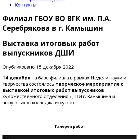
Контакты
Филиал ГБОУ ВО ВГК им. П.А.
Серебрякова в г. Камышин
Выставка итоговых работ
выпускников ДШИ
Опубликовано
15 декабря 2022
14 декабря
на базе филиала в рамках Недели науки и
творчества состоялось
творческое мероприятие с
выставкой итоговых работ выпускников
художественного отделения ДШИ г. Камышина и
выпускников колледжа искусств
Галерея работ
Error