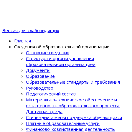
Версия для слабовидящих
Главная
Сведения об образовательной организации
Основные сведения
Структура и органы управления
образовательной организацией
Документы
Образование
Образовательные стандарты и требования
Руководство
Педагогический состав
Материально-техническое обеспечение и
оснащенность образовательного процеcса.
Доступная среда
Стипендии и меры поддержки обучающихся
Платные образовательные услуги
Финансово-хозяйственная деятельность