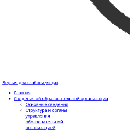
Версия для слабовидящих
Главная
Сведения об образовательной организации
Основные сведения
Структура и органы
управления
образовательной
организацией