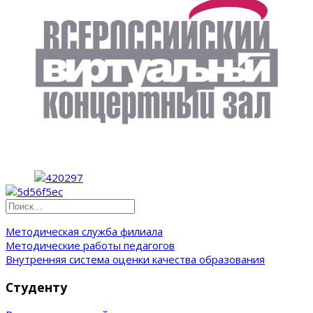
Методическая служба филиала
Методические работы педагогов
Внутренняя система оценки качества образования
Студенту