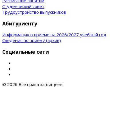
Расписание занятий
Студенческий совет
Трудоустройство выпускников
Абитуриенту
Информация о приеме на 2026/2027 учебный год
Сведения по приему (архив)
Социальные сети
© 2026 Все права защищены