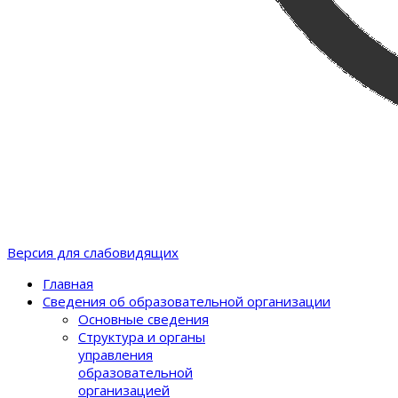
Версия для слабовидящих
Главная
Сведения об образовательной организации
Основные сведения
Структура и органы
управления
образовательной
организацией