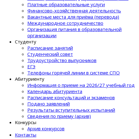
Платные образовательные услуги
Финансово-хозяйственная деятельность
Вакантные места для приёма (перевода)
Международное сотрудничество
Организация питания в образовательной
организации
Студенту
Расписание занятий
Студенческий совет
Трудоустройство выпускников
ЕГЭ
Телефоны горячей линии в системе СПО
Абитуриенту
Информация о приеме на 2026/27 учебный год
Календарь абитуриента
Расписание консультаций и экзаменов
Подано заявлений
Результаты вступительных испытаний
Сведения по приему (архив)
Конкурсы
Архив конкурсов
Контакты