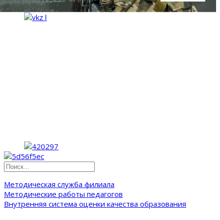
Методическая служба филиала
Методические работы педагогов
Внутренняя система оценки качества образования