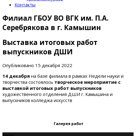
Контакты
Филиал ГБОУ ВО ВГК им. П.А.
Серебрякова в г. Камышин
Выставка итоговых работ
выпускников ДШИ
Опубликовано
15 декабря 2022
14 декабря
на базе филиала в рамках Недели науки и
творчества состоялось
творческое мероприятие с
выставкой итоговых работ выпускников
художественного отделения ДШИ г. Камышина и
выпускников колледжа искусств
Галерея работ
Error