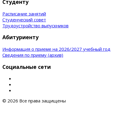
Студенту
Расписание занятий
Студенческий совет
Трудоустройство выпускников
Абитуриенту
Информация о приеме на 2026/2027 учебный год
Сведения по приему (архив)
Социальные сети
© 2026 Все права защищены