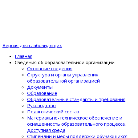
Версия для слабовидящих
Главная
Сведения об образовательной организации
Основные сведения
Структура и органы управления
образовательной организацией
Документы
Образование
Образовательные стандарты и требования
Руководство
Педагогический состав
Материально-техническое обеспечение и
оснащенность образовательного процеcса.
Доступная среда
Стипендии и меры поддержки обучающихся