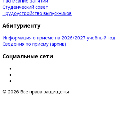
Расписание занятий
Студенческий совет
Трудоустройство выпускников
Абитуриенту
Информация о приеме на 2026/2027 учебный год
Сведения по приему (архив)
Социальные сети
© 2026 Все права защищены