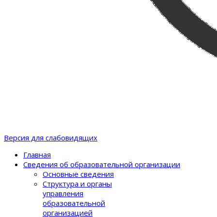
Версия для слабовидящих
Главная
Сведения об образовательной организации
Основные сведения
Структура и органы
управления
образовательной
организацией