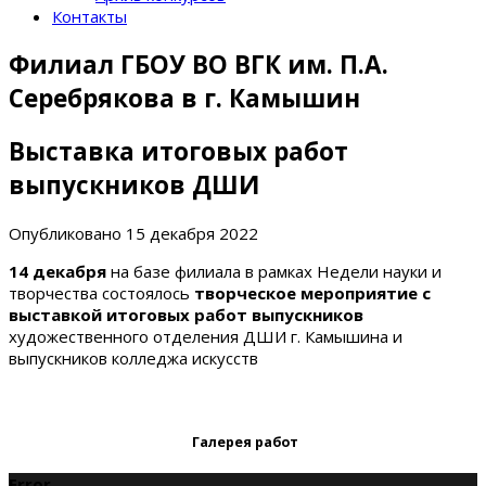
Контакты
Филиал ГБОУ ВО ВГК им. П.А.
Серебрякова в г. Камышин
Выставка итоговых работ
выпускников ДШИ
Опубликовано
15 декабря 2022
14 декабря
на базе филиала в рамках Недели науки и
творчества состоялось
творческое мероприятие с
выставкой итоговых работ выпускников
художественного отделения ДШИ г. Камышина и
выпускников колледжа искусств
Галерея работ
Error