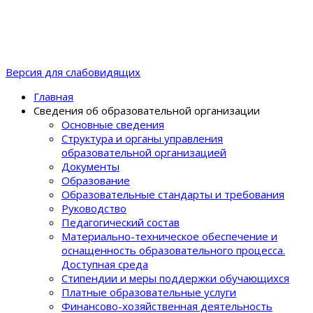
Версия для слабовидящих
Главная
Сведения об образовательной организации
Основные сведения
Структура и органы управления
образовательной организацией
Документы
Образование
Образовательные стандарты и требования
Руководство
Педагогический состав
Материально-техническое обеспечение и
оснащенность образовательного процеcса.
Доступная среда
Стипендии и меры поддержки обучающихся
Платные образовательные услуги
Финансово-хозяйственная деятельность