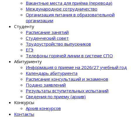
Вакантные места для приёма (перевода)
Международное сотрудничество
Организация питания в образовательной
организации
Студенту
Расписание занятий
Студенческий совет
Трудоустройство выпускников
ЕГЭ
Телефоны горячей линии в системе СПО
Абитуриенту
Информация о приеме на 2026/27 учебный год
Календарь абитуриента
Расписание консультаций и экзаменов
Подано заявлений
Результаты вступительных испытаний
Сведения по приему (архив)
Конкурсы
Архив конкурсов
Контакты