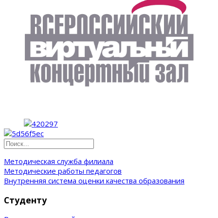
Методическая служба филиала
Методические работы педагогов
Внутренняя система оценки качества образования
Студенту