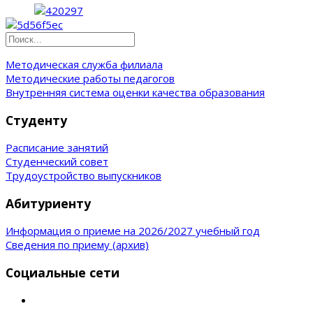
Методическая служба филиала
Методические работы педагогов
Внутренняя система оценки качества образования
Студенту
Расписание занятий
Студенческий совет
Трудоустройство выпускников
Абитуриенту
Информация о приеме на 2026/2027 учебный год
Сведения по приему (архив)
Социальные сети