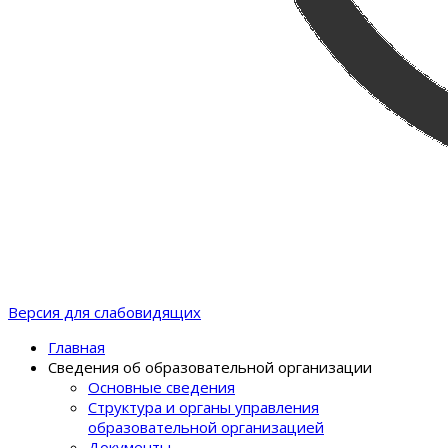
Версия для слабовидящих
Главная
Сведения об образовательной организации
Основные сведения
Структура и органы управления
образовательной организацией
Документы