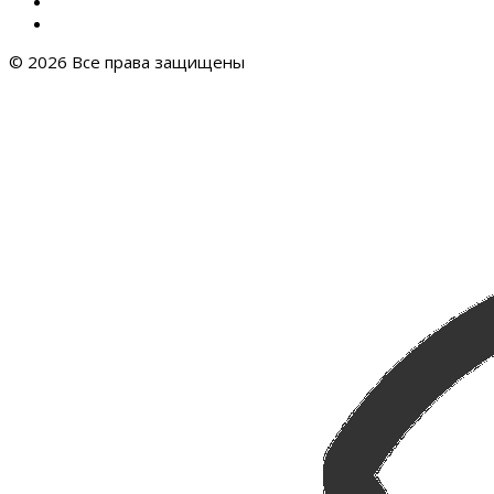
© 2026 Все права защищены