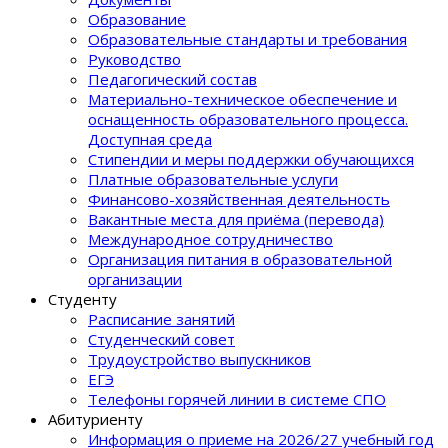
Образование
Образовательные стандарты и требования
Руководство
Педагогический состав
Материально-техническое обеспечение и
оснащенность образовательного процеcса.
Доступная среда
Стипендии и меры поддержки обучающихся
Платные образовательные услуги
Финансово-хозяйственная деятельность
Вакантные места для приёма (перевода)
Международное сотрудничество
Организация питания в образовательной
организации
Студенту
Расписание занятий
Студенческий совет
Трудоустройство выпускников
ЕГЭ
Телефоны горячей линии в системе СПО
Абитуриенту
Информация о приеме на 2026/27 учебный год