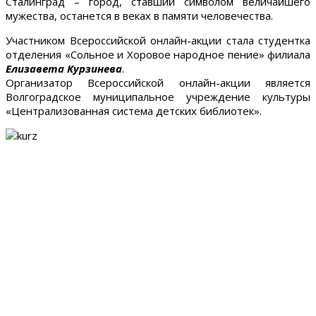
Сталинград – город, ставший символом величайшего
мужества, останется в веках в памяти человечества.
Участником Всероссийской онлайн-акции стала студентка
отделения «Сольное и Хоровое народное пение» филиала
Елизавета Курзинева
.
Организатор Всероссийской онлайн-акции является
Волгоградское муниципальное учреждение культуры
«Централизованная система детских библиотек».