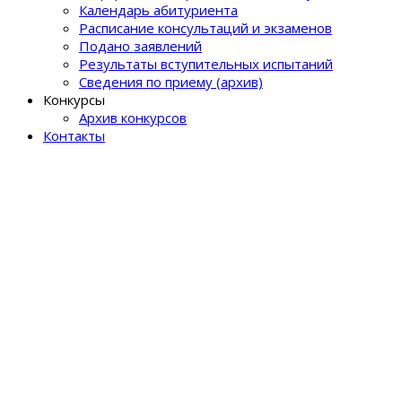
Календарь абитуриента
Расписание консультаций и экзаменов
Подано заявлений
Результаты вступительных испытаний
Сведения по приему (архив)
Конкурсы
Архив конкурсов
Контакты