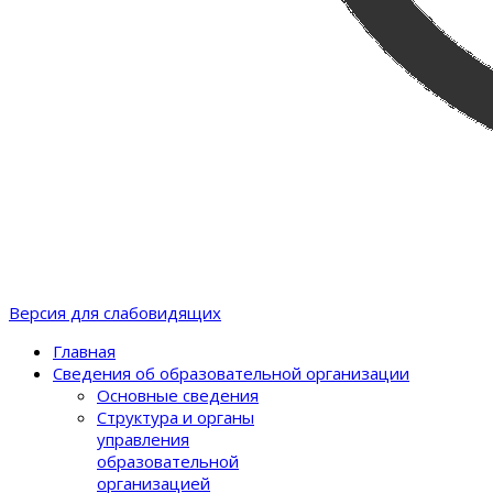
Версия для слабовидящих
Главная
Сведения об образовательной организации
Основные сведения
Структура и органы
управления
образовательной
организацией