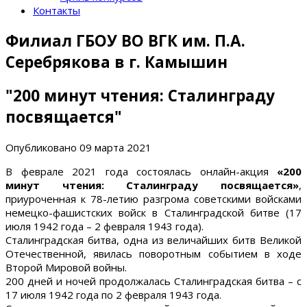
Контакты
Филиал ГБОУ ВО ВГК им. П.А.
Серебрякова в г. Камышин
"200 минут чтения: Сталинграду
посвящается"
Опубликовано
09 марта 2021
В феврале 2021 года состоялась онлайн-акция
«200
минут чтения: Сталинграду посвящается»
,
приуроченная к 78-летию разгрома советскими войсками
немецко-фашистских войск в Сталинградской битве (17
июля 1942 года – 2 февраля 1943 года).
Сталинградская битва, одна из величайших битв Великой
Отечественной, явилась поворотным событием в ходе
Второй Мировой войны.
200 дней и ночей продолжалась Сталинградская битва – с
17 июля 1942 года по 2 февраля 1943 года.