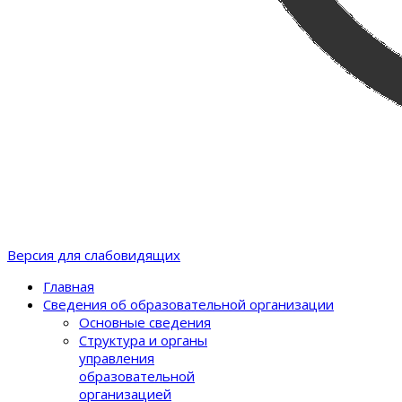
Версия для слабовидящих
Главная
Сведения об образовательной организации
Основные сведения
Структура и органы
управления
образовательной
организацией