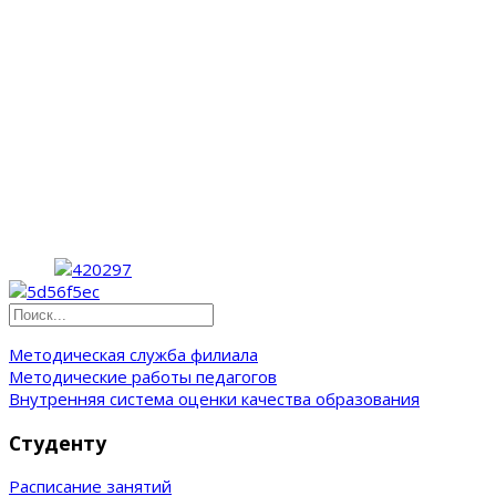
Методическая служба филиала
Методические работы педагогов
Внутренняя система оценки качества образования
Студенту
Расписание занятий