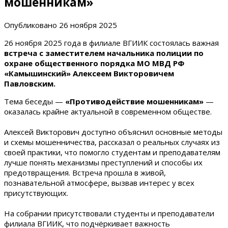
мошенникам»
Опубликовано
26 ноября 2025
26 ноября 2025 года в филиале ВГИИК состоялась важная
встреча с заместителем начальника полиции по
охране общественного порядка МО МВД РФ
«Камышинский» Алексеем Викторовичем
Павловским.
Тема беседы —
«Противодействие мошенникам»
—
оказалась крайне актуальной в современном обществе.
Алексей Викторович доступно объяснил основные методы
и схемы мошенничества, рассказал о реальных случаях из
своей практики, что помогло студентам и преподавателям
лучше понять механизмы преступлений и способы их
предотвращения. Встреча прошла в живой,
познавательной атмосфере, вызвав интерес у всех
присутствующих.
На собрании присутствовали студенты и преподаватели
филиала ВГИИК, что подчёркивает важность