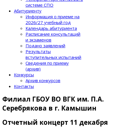
системе СПО
Абитуриенту
Информация о приеме на
2026/27 учебный год
Календарь абитуриента
Расписание консультаций
и экзаменов
Подано заявлений
Результаты
вступительных испытаний
Сведения по приему
(архив)
Конкурсы
Архив конкурсов
Контакты
Филиал ГБОУ ВО ВГК им. П.А.
Серебрякова в г. Камышин
Отчетный концерт 11 декабря