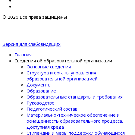
© 2026 Все права защищены
Версия для слабовидящих
Главная
Сведения об образовательной организации
Основные сведения
Структура и органы управления
образовательной организацией
Документы
Образование
Образовательные стандарты и требования
Руководство
Педагогический состав
Материально-техническое обеспечение и
оснащенность образовательного процеcса.
Доступная среда
Стипендии и меры поддержки обучающихся