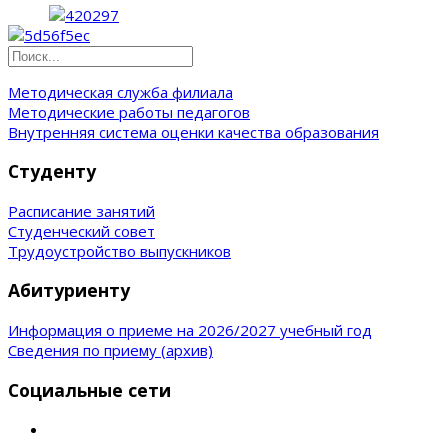
Методическая служба филиала
Методические работы педагогов
Внутренняя система оценки качества образования
Студенту
Расписание занятий
Студенческий совет
Трудоустройство выпускников
Абитуриенту
Информация о приеме на 2026/2027 учебный год
Сведения по приему (архив)
Социальные сети