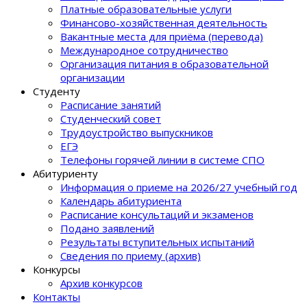
Платные образовательные услуги
Финансово-хозяйственная деятельность
Вакантные места для приёма (перевода)
Международное сотрудничество
Организация питания в образовательной
организации
Студенту
Расписание занятий
Студенческий совет
Трудоустройство выпускников
ЕГЭ
Телефоны горячей линии в системе СПО
Абитуриенту
Информация о приеме на 2026/27 учебный год
Календарь абитуриента
Расписание консультаций и экзаменов
Подано заявлений
Результаты вступительных испытаний
Сведения по приему (архив)
Конкурсы
Архив конкурсов
Контакты