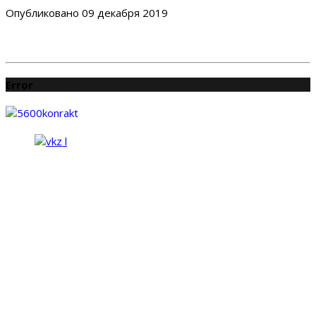
Опубликовано
09 декабря 2019
Error