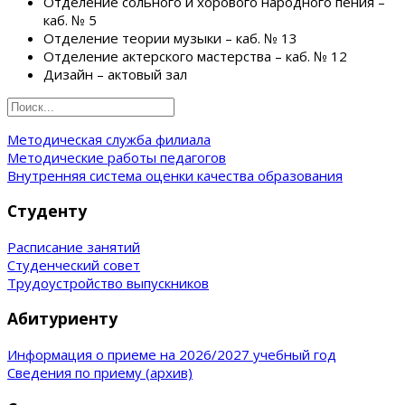
Отделение сольного и хорового народного пения –
каб. № 5
Отделение теории музыки – каб. № 13
Отделение актерского мастерства – каб. № 12
Дизайн – актовый зал
Методическая служба филиала
Методические работы педагогов
Внутренняя система оценки качества образования
Студенту
Расписание занятий
Студенческий совет
Трудоустройство выпускников
Абитуриенту
Информация о приеме на 2026/2027 учебный год
Сведения по приему (архив)