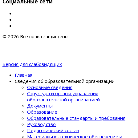
Социальные сети
© 2026 Все права защищены
Версия для слабовидящих
Главная
Сведения об образовательной организации
Основные сведения
Структура и органы управления
образовательной организацией
Документы
Образование
Образовательные стандарты и требования
Руководство
Педагогический состав
Материально-техническое обеспечение и