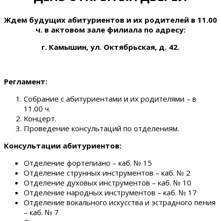
Ждем будущих абитуриентов и их родителей
в 11.00
ч. в актовом зале филиала по адресу:
г. Камышин, ул. Октябрьская, д. 42.
Регламент:
Собрание с абитуриентами и их родителями – в
11.00 ч.
Концерт.
Проведение консультаций по отделениям.
Консультации абитуриентов:
Отделение фортепиано – каб. № 15
Отделение струнных инструментов – каб. № 2
Отделение духовых инструментов – каб. № 10
Отделение народных инструментов – каб. № 17
Отделение вокального искусства и эстрадного пения
– каб. № 7