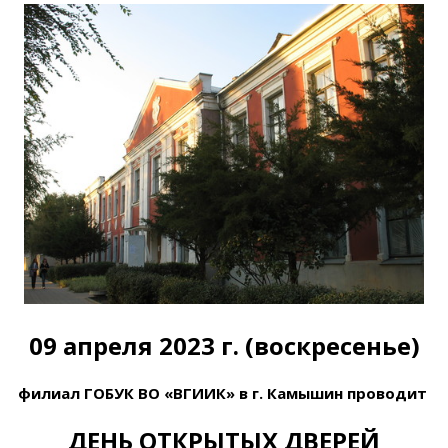
09 апреля 2023 г.
(воскресенье)
филиал ГОБУК ВО «ВГИИК» в г. Камышин
проводит
ДЕНЬ
ОТКРЫТЫХ
ДВЕРЕЙ