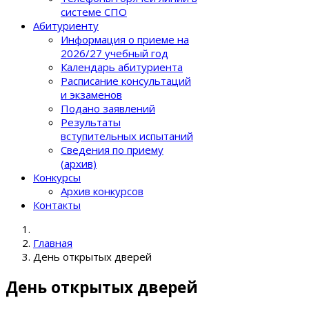
системе СПО
Абитуриенту
Информация о приеме на
2026/27 учебный год
Календарь абитуриента
Расписание консультаций
и экзаменов
Подано заявлений
Результаты
вступительных испытаний
Сведения по приему
(архив)
Конкурсы
Архив конкурсов
Контакты
Главная
День открытых дверей
День открытых дверей