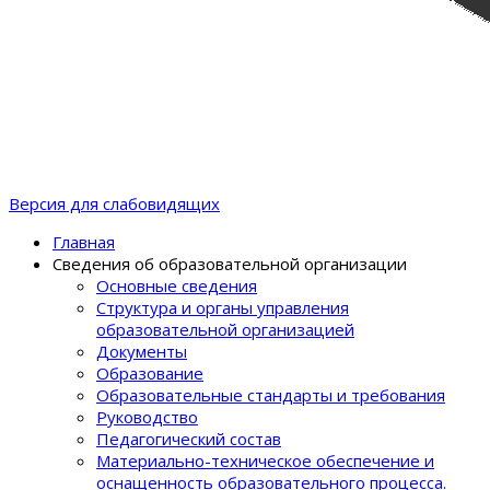
Версия для слабовидящих
Главная
Сведения об образовательной организации
Основные сведения
Структура и органы управления
образовательной организацией
Документы
Образование
Образовательные стандарты и требования
Руководство
Педагогический состав
Материально-техническое обеспечение и
оснащенность образовательного процеcса.