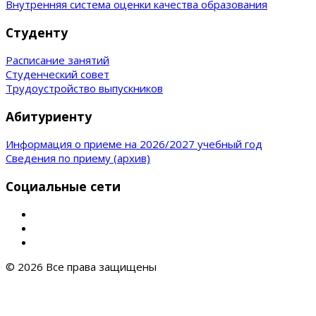
Внутренняя система оценки качества образования
Студенту
Расписание занятий
Студенческий совет
Трудоустройство выпускников
Абитуриенту
Информация о приеме на 2026/2027 учебный год
Сведения по приему (архив)
Социальные сети
© 2026 Все права защищены