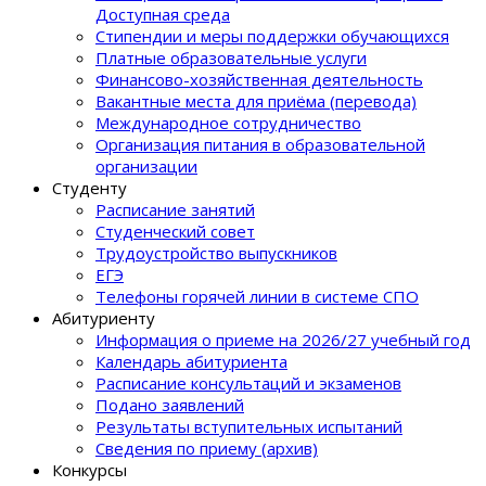
Доступная среда
Стипендии и меры поддержки обучающихся
Платные образовательные услуги
Финансово-хозяйственная деятельность
Вакантные места для приёма (перевода)
Международное сотрудничество
Организация питания в образовательной
организации
Студенту
Расписание занятий
Студенческий совет
Трудоустройство выпускников
ЕГЭ
Телефоны горячей линии в системе СПО
Абитуриенту
Информация о приеме на 2026/27 учебный год
Календарь абитуриента
Расписание консультаций и экзаменов
Подано заявлений
Результаты вступительных испытаний
Сведения по приему (архив)
Конкурсы