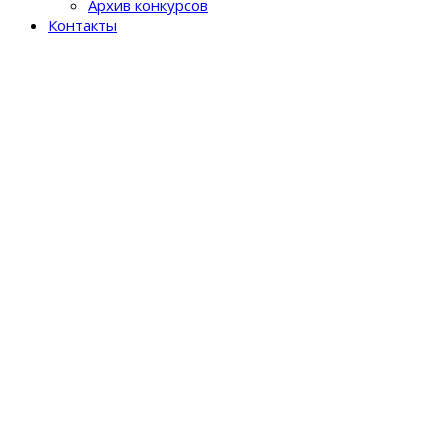
Архив конкурсов
Контакты