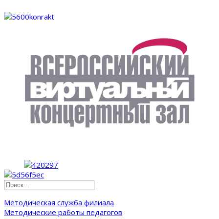
Методическая служба филиала
Методические работы педагогов