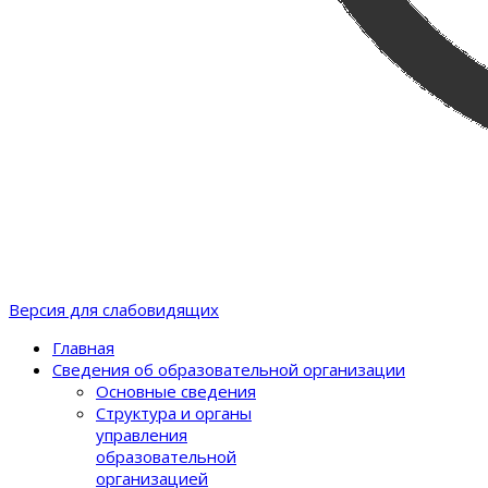
Версия для слабовидящих
Главная
Сведения об образовательной организации
Основные сведения
Структура и органы
управления
образовательной
организацией