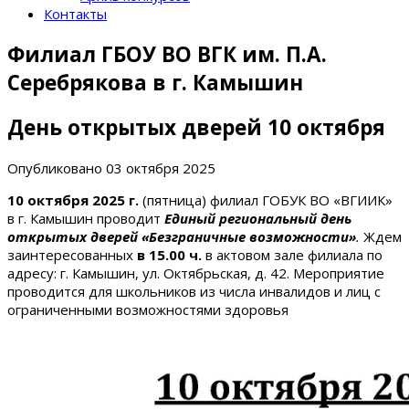
Контакты
Филиал ГБОУ ВО ВГК им. П.А.
Серебрякова в г. Камышин
День открытых дверей 10 октября
Опубликовано
03 октября 2025
10 октября 2025 г.
(пятница) филиал ГОБУК ВО «ВГИИК»
в г. Камышин проводит
Единый региональный
день
открытых дверей «Безграничные возможности»
.
Ждем
заинтересованных
в 15.00 ч.
в актовом зале филиала по
адресу: г. Камышин, ул. Октябрьская, д. 42. Мероприятие
проводится для школьников из числа инвалидов и лиц с
ограниченными возможностями здоровья