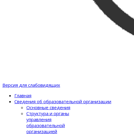
Версия для слабовидящих
Главная
Сведения об образовательной организации
Основные сведения
Структура и органы
управления
образовательной
организацией