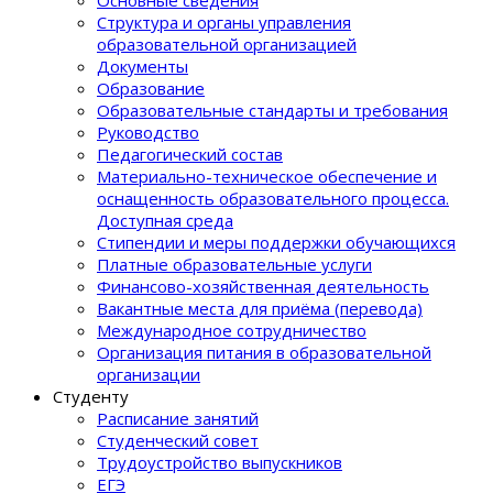
Основные сведения
Структура и органы управления
образовательной организацией
Документы
Образование
Образовательные стандарты и требования
Руководство
Педагогический состав
Материально-техническое обеспечение и
оснащенность образовательного процеcса.
Доступная среда
Стипендии и меры поддержки обучающихся
Платные образовательные услуги
Финансово-хозяйственная деятельность
Вакантные места для приёма (перевода)
Международное сотрудничество
Организация питания в образовательной
организации
Студенту
Расписание занятий
Студенческий совет
Трудоустройство выпускников
ЕГЭ