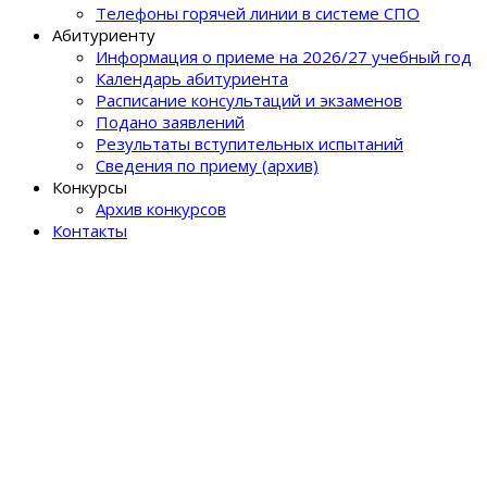
Телефоны горячей линии в системе СПО
Абитуриенту
Информация о приеме на 2026/27 учебный год
Календарь абитуриента
Расписание консультаций и экзаменов
Подано заявлений
Результаты вступительных испытаний
Сведения по приему (архив)
Конкурсы
Архив конкурсов
Контакты