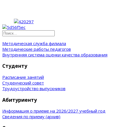
Методическая служба филиала
Методические работы педагогов
Внутренняя система оценки качества образования
Студенту
Расписание занятий
Студенческий совет
Трудоустройство выпускников
Абитуриенту
Информация о приеме на 2026/2027 учебный год
Сведения по приему (архив)