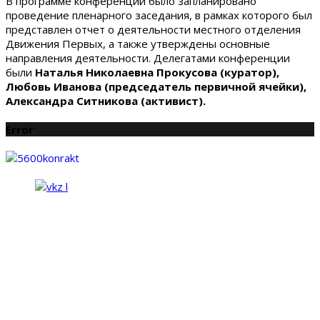
В программе конференции было запланировано
проведение пленарного заседания, в рамках которого был
представлен отчет о деятельности местного отделения
Движения Первых, а также утверждены основные
направления деятельности. Делегатами конференции
были
Наталья Николаевна Прокусова (куратор),
Любовь Иванова (председатель первичной ячейки),
Александра Ситникова (активист).
Error