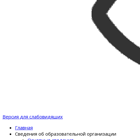
Версия для слабовидящих
Главная
Сведения об образовательной организации