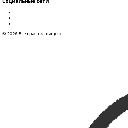
Социальные сети
© 2026 Все права защищены