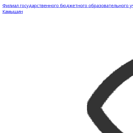
Филиал государственного бюджетного образовательного уч
Камышин