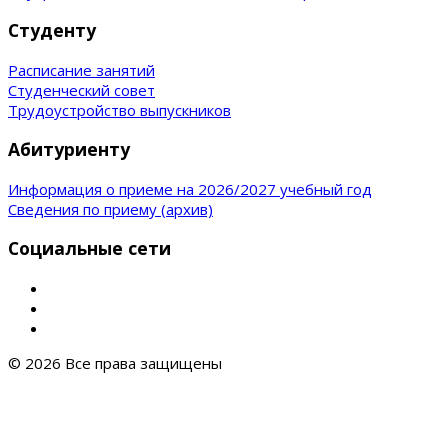
Студенту
Расписание занятий
Студенческий совет
Трудоустройство выпускников
Абитуриенту
Информация о приеме на 2026/2027 учебный год
Сведения по приему (архив)
Социальные сети
© 2026 Все права защищены