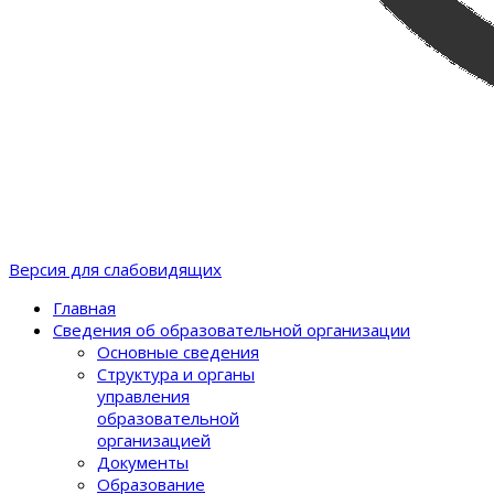
Версия для слабовидящих
Главная
Сведения об образовательной организации
Основные сведения
Структура и органы
управления
образовательной
организацией
Документы
Образование