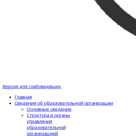
Версия для слабовидящих
Главная
Сведения об образовательной организации
Основные сведения
Структура и органы
управления
образовательной
организацией