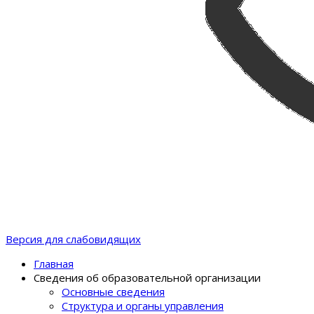
Версия для слабовидящих
Главная
Сведения об образовательной организации
Основные сведения
Структура и органы управления