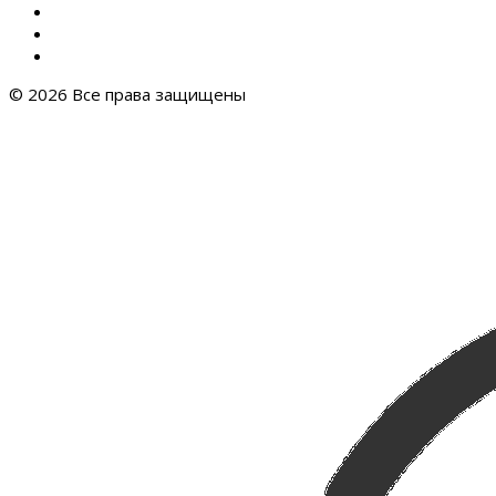
© 2026 Все права защищены