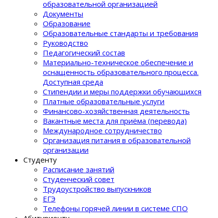
образовательной организацией
Документы
Образование
Образовательные стандарты и требования
Руководство
Педагогический состав
Материально-техническое обеспечение и
оснащенность образовательного процеcса.
Доступная среда
Стипендии и меры поддержки обучающихся
Платные образовательные услуги
Финансово-хозяйственная деятельность
Вакантные места для приёма (перевода)
Международное сотрудничество
Организация питания в образовательной
организации
Студенту
Расписание занятий
Студенческий совет
Трудоустройство выпускников
ЕГЭ
Телефоны горячей линии в системе СПО
Абитуриенту