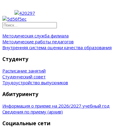
Методическая служба филиала
Методические работы педагогов
Внутренняя система оценки качества образования
Студенту
Расписание занятий
Студенческий совет
Трудоустройство выпускников
Абитуриенту
Информация о приеме на 2026/2027 учебный год
Сведения по приему (архив)
Социальные сети