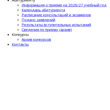
Информация о приеме на 2026/27 учебный год
Календарь абитуриента
Расписание консультаций и экзаменов
Подано заявлений
Результаты вступительных испытаний
Сведения по приему (архив)
Конкурсы
Архив конкурсов
Контакты