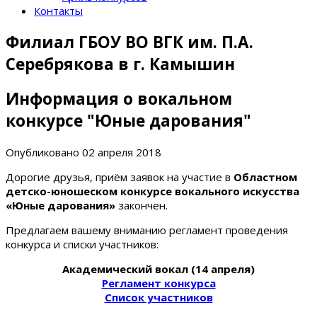
Контакты
Филиал ГБОУ ВО ВГК им. П.А.
Серебрякова в г. Камышин
Информация о вокальном
конкурсе "Юные дарования"
Опубликовано
02 апреля 2018
Дорогие друзья, приём заявок на участие в
Областном
детско-юношеском конкурсе вокального искусства
«Юные дарования»
закончен.
Предлагаем вашему вниманию регламент проведения
конкурса и списки участников:
Академический вокал (14 апреля)
Регламент конкурса
Список участников