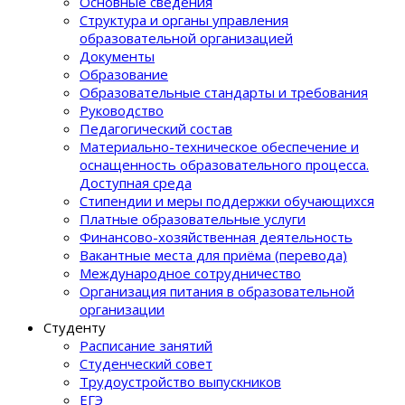
Основные сведения
Структура и органы управления
образовательной организацией
Документы
Образование
Образовательные стандарты и требования
Руководство
Педагогический состав
Материально-техническое обеспечение и
оснащенность образовательного процеcса.
Доступная среда
Стипендии и меры поддержки обучающихся
Платные образовательные услуги
Финансово-хозяйственная деятельность
Вакантные места для приёма (перевода)
Международное сотрудничество
Организация питания в образовательной
организации
Студенту
Расписание занятий
Студенческий совет
Трудоустройство выпускников
ЕГЭ