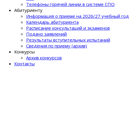
Телефоны горячей линии в системе СПО
Абитуриенту
Информация о приеме на 2026/27 учебный год
Календарь абитуриента
Расписание консультаций и экзаменов
Подано заявлений
Результаты вступительных испытаний
Сведения по приему (архив)
Конкурсы
Архив конкурсов
Контакты