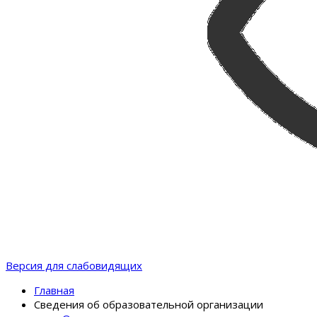
Версия для слабовидящих
Главная
Сведения об образовательной организации