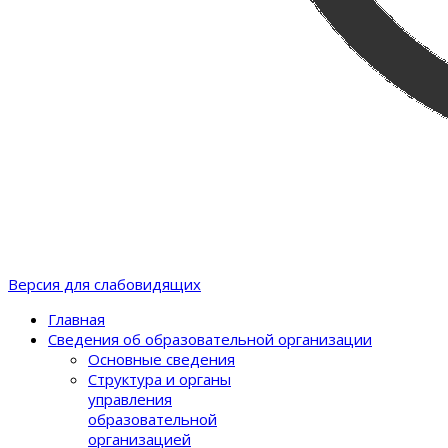
Версия для слабовидящих
Главная
Сведения об образовательной организации
Основные сведения
Структура и органы
управления
образовательной
организацией