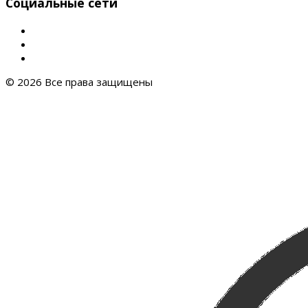
Социальные сети
© 2026 Все права защищены