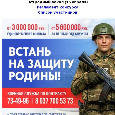
Эстрадный вокал (15 апреля)
Регламент конкурса
Список участников