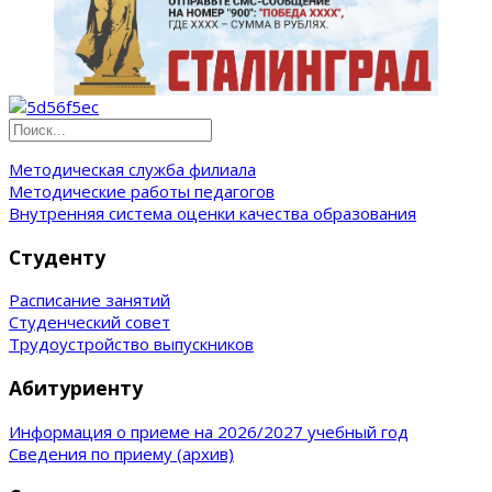
Методическая служба филиала
Методические работы педагогов
Внутренняя система оценки качества образования
Студенту
Расписание занятий
Студенческий совет
Трудоустройство выпускников
Абитуриенту
Информация о приеме на 2026/2027 учебный год
Сведения по приему (архив)