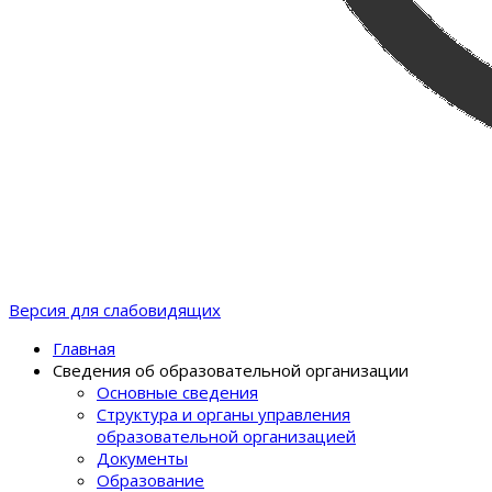
Версия для слабовидящих
Главная
Сведения об образовательной организации
Основные сведения
Структура и органы управления
образовательной организацией
Документы
Образование