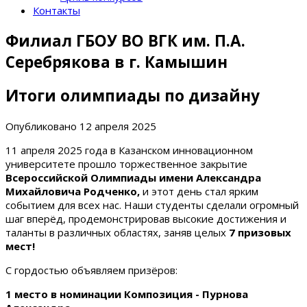
Контакты
Филиал ГБОУ ВО ВГК им. П.А.
Серебрякова в г. Камышин
Итоги олимпиады по дизайну
Опубликовано
12 апреля 2025
11 апреля 2025 года в Казанском инновационном
университете прошло торжественное закрытие
Всероссийской Олимпиады имени Александра
Михайловича Родченко,
и этот день стал ярким
событием для всех нас. Наши студенты сделали огромный
шаг вперёд, продемонстрировав высокие достижения и
таланты в различных областях, заняв целых
7 призовых
мест!
С гордостью объявляем призёров:
1 место в номинации Композиция - Пурнова