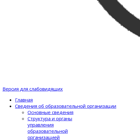
Версия для слабовидящих
Главная
Сведения об образовательной организации
Основные сведения
Структура и органы
управления
образовательной
организацией