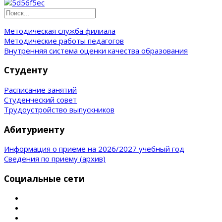
Методическая служба филиала
Методические работы педагогов
Внутренняя система оценки качества образования
Студенту
Расписание занятий
Студенческий совет
Трудоустройство выпускников
Абитуриенту
Информация о приеме на 2026/2027 учебный год
Сведения по приему (архив)
Социальные сети