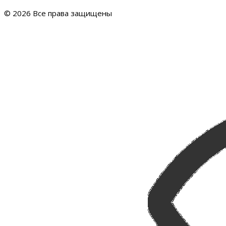
© 2026 Все права защищены