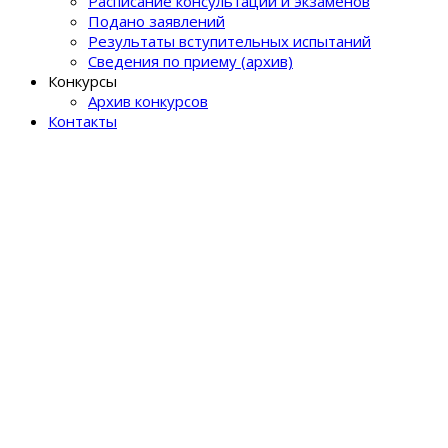
Расписание консультаций и экзаменов
Подано заявлений
Результаты вступительных испытаний
Сведения по приему (архив)
Конкурсы
Архив конкурсов
Контакты