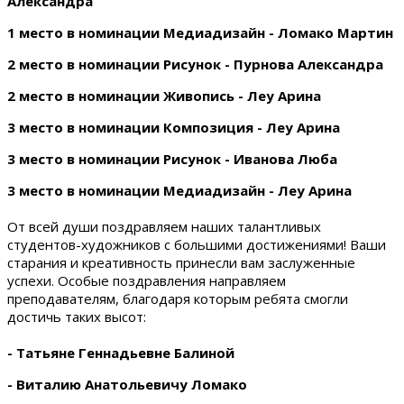
Александра
1 место в номинации Медиадизайн - Ломако Мартин
2 место в номинации Рисунок - Пурнова Александра
2 место в номинации Живопись - Леу Арина
3 место в номинации Композиция - Леу Арина
3 место в номинации Рисунок - Иванова Люба
3 место в номинации Медиадизайн - Леу Арина
От всей души поздравляем наших талантливых
студентов-художников с большими достижениями! Ваши
старания и креативность принесли вам заслуженные
успехи. Особые поздравления направляем
преподавателям, благодаря которым ребята смогли
достичь таких высот:
- Татьяне Геннадьевне Балиной
- Виталию Анатольевичу Ломако