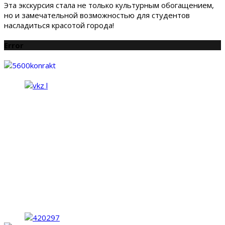
Эта экскурсия стала не только культурным обогащением,
но и замечательной возможностью для студентов
насладиться красотой города!
Error