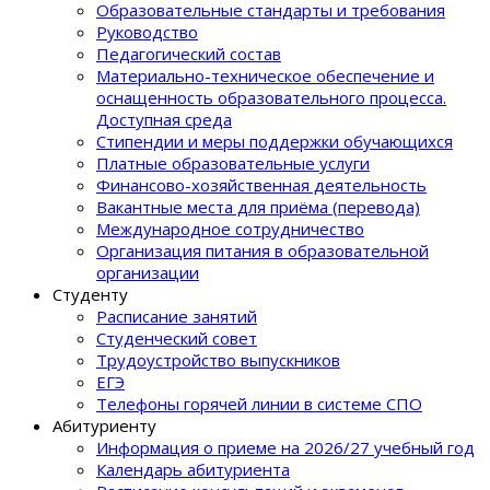
Образовательные стандарты и требования
Руководство
Педагогический состав
Материально-техническое обеспечение и
оснащенность образовательного процеcса.
Доступная среда
Стипендии и меры поддержки обучающихся
Платные образовательные услуги
Финансово-хозяйственная деятельность
Вакантные места для приёма (перевода)
Международное сотрудничество
Организация питания в образовательной
организации
Студенту
Расписание занятий
Студенческий совет
Трудоустройство выпускников
ЕГЭ
Телефоны горячей линии в системе СПО
Абитуриенту
Информация о приеме на 2026/27 учебный год
Календарь абитуриента