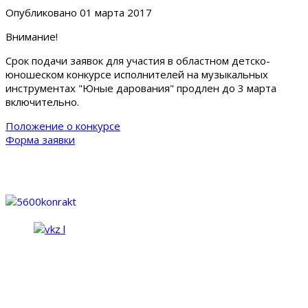
Опубликовано
01 марта 2017
Внимание!
Срок подачи заявок для участия в областном детско-
юношеском конкурсе исполнителей на музыкальных
инструментах "Юные дарования" продлен до 3 марта
включительно.
Положение о конкурсе
Форма заявки