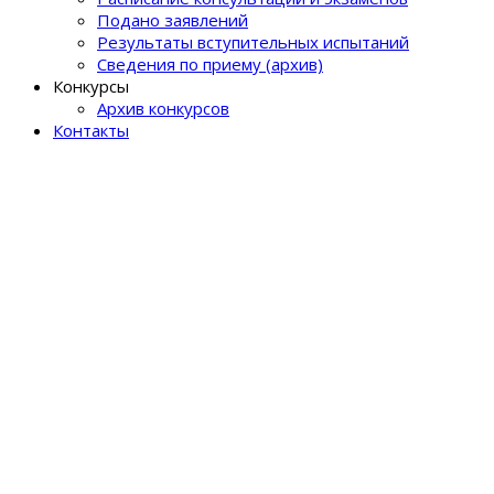
Подано заявлений
Результаты вступительных испытаний
Сведения по приему (архив)
Конкурсы
Архив конкурсов
Контакты