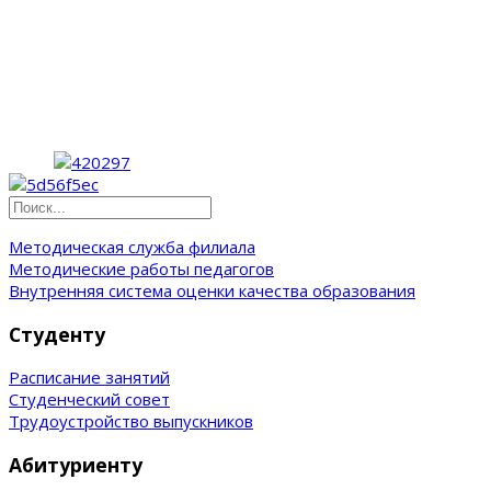
Методическая служба филиала
Методические работы педагогов
Внутренняя система оценки качества образования
Студенту
Расписание занятий
Студенческий совет
Трудоустройство выпускников
Абитуриенту