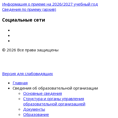
Информация о приеме на 2026/2027 учебный год
Сведения по приему (архив)
Социальные сети
© 2026 Все права защищены
Версия для слабовидящих
Главная
Сведения об образовательной организации
Основные сведения
Структура и органы управления
образовательной организацией
Документы
Образование