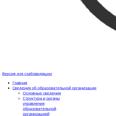
Версия для слабовидящих
Главная
Сведения об образовательной организации
Основные сведения
Структура и органы
управления
образовательной
организацией