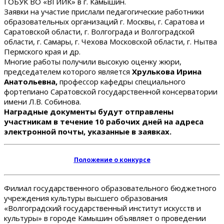
ГОБУК ВО «ВГИИК» в г. Камышин.
Заявки на участие прислали педагогические работники
образовательных организаций г. Москвы, г. Саратова и
Саратовской области, г. Волгограда и Волгоградской
области, г. Самары, г. Чехова Московской области, г. Нытва
Пермского края и др.
Многие работы получили высокую оценку жюри,
председателем которого является
Хрулькова Ирина
Анатольевна,
профессор кафедры специального
фортепиано Саратовской государственной консерватории
имени Л.В. Собинова.
Наградные документы будут отправлены
участникам в течение 10 рабочих дней на адреса
электронной почты, указанные в заявках.
Положение о конкурсе
Филиал государственного образовательного бюджетного
учреждения культуры высшего образования
«Волгоградский государственный институт искусств и
культуры» в городе Камышин объявляет о проведении