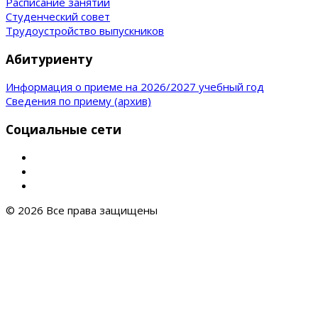
Расписание занятий
Студенческий совет
Трудоустройство выпускников
Абитуриенту
Информация о приеме на 2026/2027 учебный год
Сведения по приему (архив)
Социальные сети
© 2026 Все права защищены