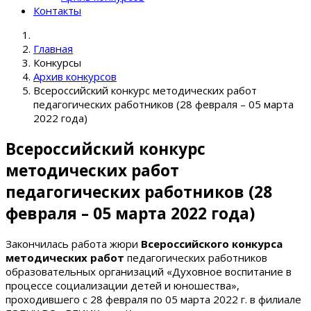
Контакты
Главная
Конкурсы
Архив конкурсов
Всероссийский конкурс методических работ
педагогических работников (28 февраля – 05 марта
2022 года)
Всероссийский конкурс
методических работ
педагогических работников (28
февраля – 05 марта 2022 года)
Закончилась работа жюри
Всероссийского конкурса
методических работ
педагогических работников
образовательных организаций «Духовное воспитание в
процессе социализации детей и юношества»,
проходившего с 28 февраля по 05 марта 2022 г. в филиале