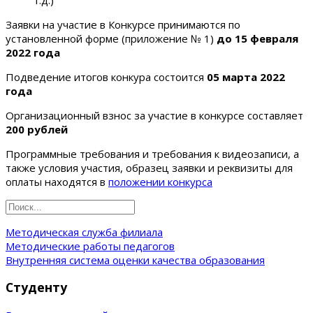
Заявки на участие в Конкурсе принимаются по
установленной форме (приложение № 1)
до 15 февраля
2022 года
Подведение итогов конкура состоится
05 марта 2022
года
Организационный взнос за участие в конкурсе составляет
200 рублей
Программные требования и требования к видеозаписи, а
также условия участия, образец заявки и реквизиты для
оплаты находятся в
положении конкурса
Методическая служба филиала
Методические работы педагогов
Внутренняя система оценки качества образования
Студенту