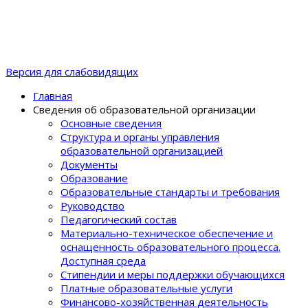
Версия для слабовидящих
Главная
Сведения об образовательной организации
Основные сведения
Структура и органы управления
образовательной организацией
Документы
Образование
Образовательные стандарты и требования
Руководство
Педагогический состав
Материально-техническое обеспечение и
оснащенность образовательного процеcса.
Доступная среда
Стипендии и меры поддержки обучающихся
Платные образовательные услуги
Финансово-хозяйственная деятельность