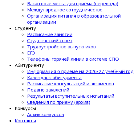
Вакантные места для приёма (перевода)
Международное сотрудничество
Организация питания в образовательной
организации
Студенту
Расписание занятий
Студенческий совет
Трудоустройство выпускников
ЕГЭ
Телефоны горячей линии в системе СПО
Абитуриенту
Информация о приеме на 2026/27 учебный год
Календарь абитуриента
Расписание консультаций и экзаменов
Подано заявлений
Результаты вступительных испытаний
Сведения по приему (архив)
Конкурсы
Архив конкурсов
Контакты