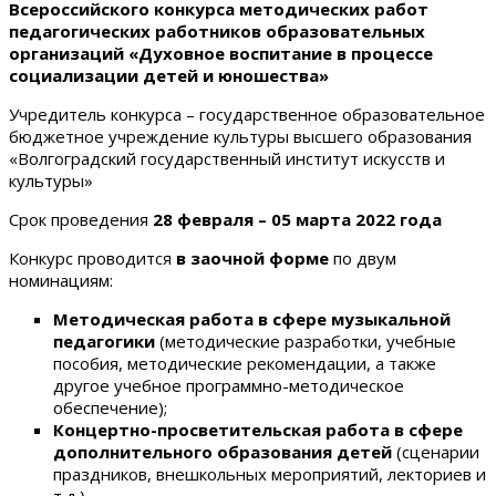
Всероссийского конкурса методических работ
педагогических работников образовательных
организаций «Духовное воспитание в процессе
социализации детей и юношества»
Учредитель конкурса – государственное образовательное
бюджетное учреждение культуры высшего образования
«Волгоградский государственный институт искусств и
культуры»
Срок проведения
28 февраля – 05 марта 2022 года
Конкурс проводится
в заочной форме
по двум
номинациям:
Методическая работа в сфере музыкальной
педагогики
(методические разработки, учебные
пособия, методические рекомендации, а также
другое учебное программно-методическое
обеспечение);
Концертно-просветительская работа в сфере
дополнительного образования детей
(сценарии
праздников, внешкольных мероприятий, лекториев и
т.д.)