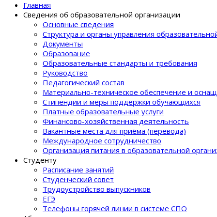
Главная
Сведения об образовательной организации
Основные сведения
Структура и органы управления образовательно
Документы
Образование
Образовательные стандарты и требования
Руководство
Педагогический состав
Материально-техническое обеспечение и оснащ
Стипендии и меры поддержки обучающихся
Платные образовательные услуги
Финансово-хозяйственная деятельность
Вакантные места для приёма (перевода)
Международное сотрудничество
Организация питания в образовательной орган
Студенту
Расписание занятий
Студенческий совет
Трудоустройство выпускников
ЕГЭ
Телефоны горячей линии в системе СПО