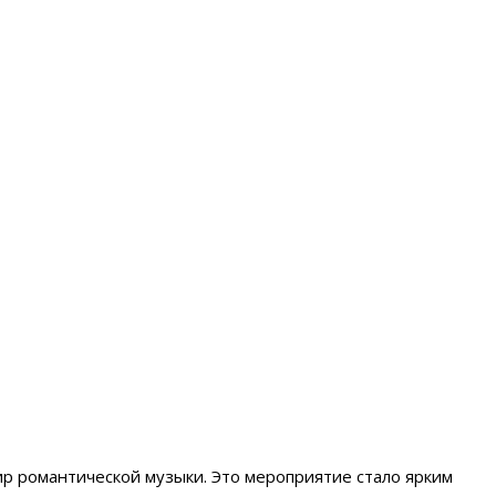
ир романтической музыки. Это мероприятие стало ярким