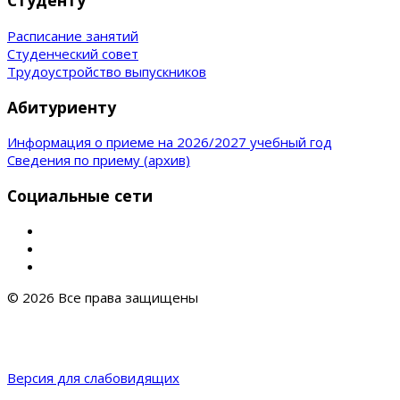
Студенту
Расписание занятий
Студенческий совет
Трудоустройство выпускников
Абитуриенту
Информация о приеме на 2026/2027 учебный год
Сведения по приему (архив)
Социальные сети
© 2026 Все права защищены
Версия для слабовидящих