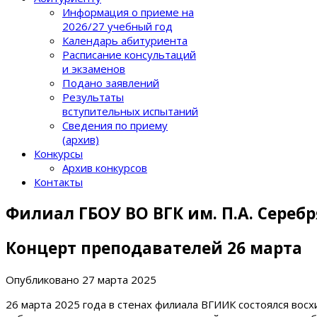
Информация о приеме на
2026/27 учебный год
Календарь абитуриента
Расписание консультаций
и экзаменов
Подано заявлений
Результаты
вступительных испытаний
Сведения по приему
(архив)
Конкурсы
Архив конкурсов
Контакты
Филиал ГБОУ ВО ВГК им. П.А. Сереб
Концерт преподавателей 26 марта
Опубликовано
27 марта 2025
26 марта 2025 года в стенах филиала ВГИИК состоялся вос