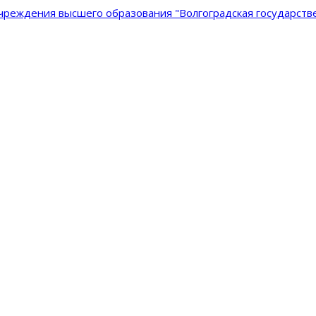
реждения высшего образования "Волгоградская государстве