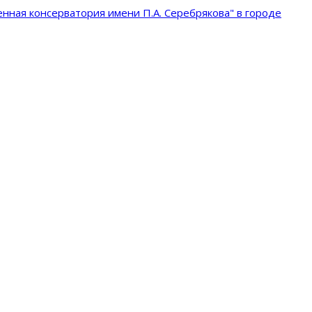
нная консерватория имени П.А. Серебрякова" в городе