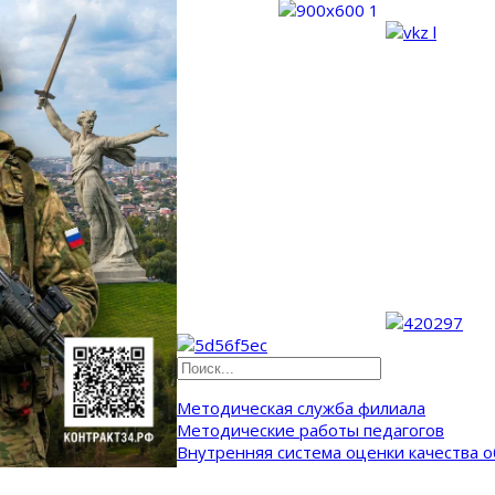
Методическая служба филиала
Методические работы педагогов
Внутренняя система оценки качества 