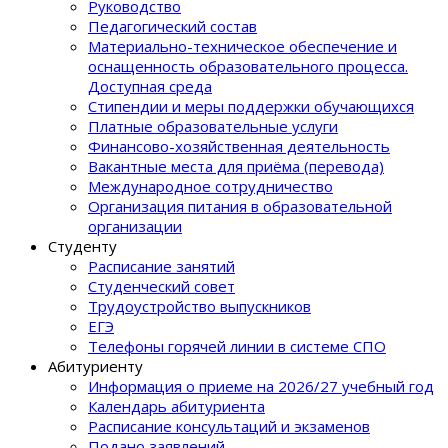
Руководство
Педагогический состав
Материально-техническое обеспечение и
оснащенность образовательного процеcса.
Доступная среда
Стипендии и меры поддержки обучающихся
Платные образовательные услуги
Финансово-хозяйственная деятельность
Вакантные места для приёма (перевода)
Международное сотрудничество
Организация питания в образовательной
организации
Студенту
Расписание занятий
Студенческий совет
Трудоустройство выпускников
ЕГЭ
Телефоны горячей линии в системе СПО
Абитуриенту
Информация о приеме на 2026/27 учебный год
Календарь абитуриента
Расписание консультаций и экзаменов
Подано заявлений