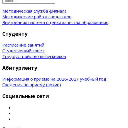
Методическая служба филиала
Методические работы педагогов
Внутренняя система оценки качества образования
Студенту
Расписание занятий
Студенческий совет
Трудоустройство выпускников
Абитуриенту
Информация о приеме на 2026/2027 учебный год
Сведения по приему (архив)
Социальные сети