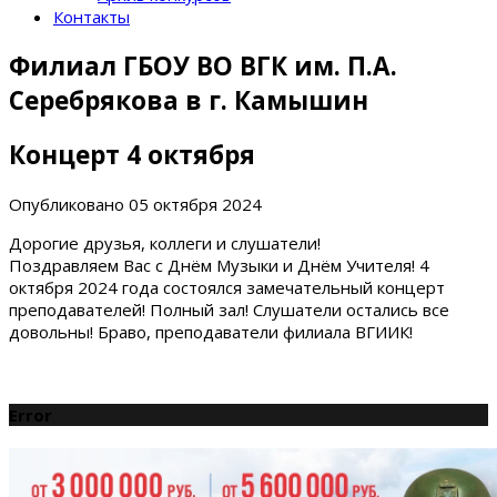
Контакты
Филиал ГБОУ ВО ВГК им. П.А.
Серебрякова в г. Камышин
Концерт 4 октября
Опубликовано
05 октября 2024
Дорогие друзья, коллеги и слушатели!
Поздравляем Вас с Днëм Музыки и Днём Учителя! 4
октября 2024 года состоялся замечательный концерт
преподавателей! Полный зал! Слушатели остались все
довольны! Браво, преподаватели филиала ВГИИК!
Error