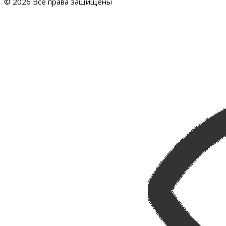
© 2026 Все права защищены