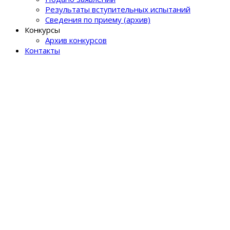
Результаты вступительных испытаний
Сведения по приему (архив)
Конкурсы
Архив конкурсов
Контакты