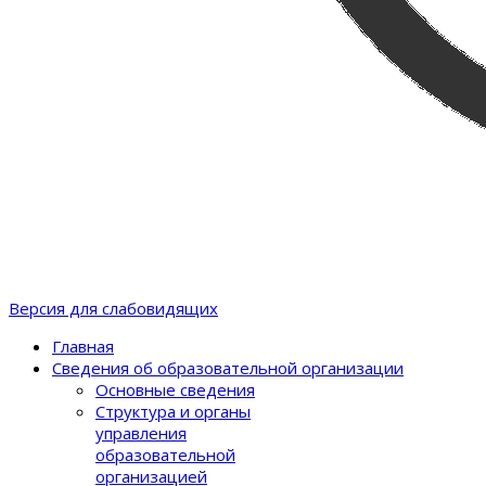
Версия для слабовидящих
Главная
Сведения об образовательной организации
Основные сведения
Структура и органы
управления
образовательной
организацией