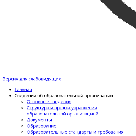
Версия для слабовидящих
Главная
Сведения об образовательной организации
Основные сведения
Структура и органы управления
образовательной организацией
Документы
Образование
Образовательные стандарты и требования