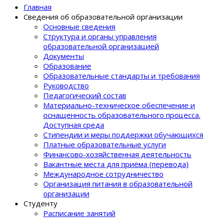
Главная
Сведения об образовательной организации
Основные сведения
Структура и органы управления
образовательной организацией
Документы
Образование
Образовательные стандарты и требования
Руководство
Педагогический состав
Материально-техническое обеспечение и
оснащенность образовательного процеcса.
Доступная среда
Стипендии и меры поддержки обучающихся
Платные образовательные услуги
Финансово-хозяйственная деятельность
Вакантные места для приёма (перевода)
Международное сотрудничество
Организация питания в образовательной
организации
Студенту
Расписание занятий