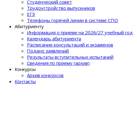
Студенческий совет
Трудоустройство выпускников
ЕГЭ
Телефоны горячей линии в системе СПО
Абитуриенту
Информация о приеме на 2026/27 учебный год
Календарь абитуриента
Расписание консультаций и экзаменов
Подано заявлений
Результаты вступительных испытаний
Сведения по приему (архив)
Конкурсы
Архив конкурсов
Контакты