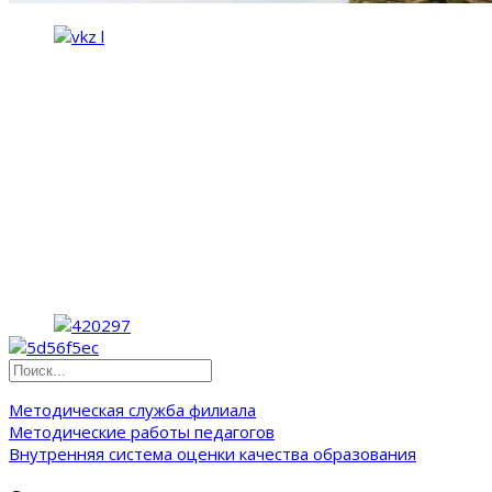
Методическая служба филиала
Методические работы педагогов
Внутренняя система оценки качества образования