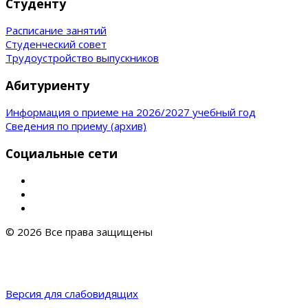
Студенту
Расписание занятий
Студенческий совет
Трудоустройство выпускников
Абитуриенту
Информация о приеме на 2026/2027 учебный год
Сведения по приему (архив)
Социальные сети
© 2026 Все права защищены
Версия для слабовидящих