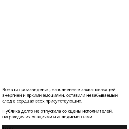
Все эти произведения, наполненные захватывающей
энергией и яркими эмоциями, оставили незабываемый
след в сердцах всех присутствующих.
Публика долго не отпускала со сцены исполнителей,
награждая их овациями и аплодисментами.
Error