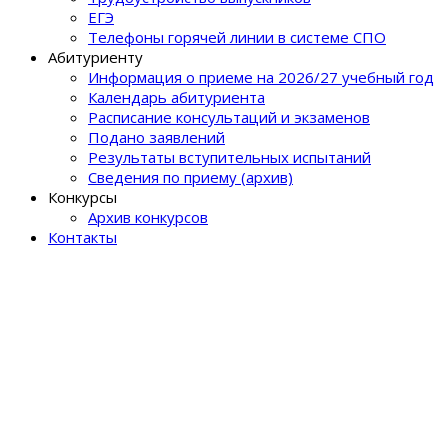
ЕГЭ
Телефоны горячей линии в системе СПО
Абитуриенту
Информация о приеме на 2026/27 учебный год
Календарь абитуриента
Расписание консультаций и экзаменов
Подано заявлений
Результаты вступительных испытаний
Сведения по приему (архив)
Конкурсы
Архив конкурсов
Контакты