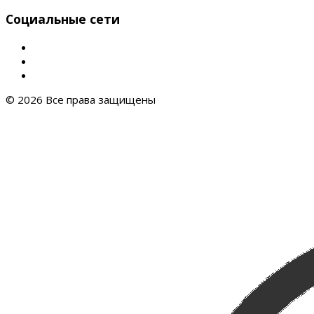
Социальные сети
© 2026 Все права защищены