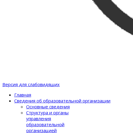
Версия для слабовидящих
Главная
Сведения об образовательной организации
Основные сведения
Структура и органы
управления
образовательной
организацией