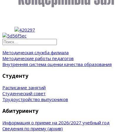
Методическая служба филиала
Методические работы педагогов
Внутренняя система оценки качества образования
Студенту
Расписание занятий
Студенческий совет
Трудоустройство выпускников
Абитуриенту
Информация о приеме на 2026/2027 учебный год
Сведения по приему (архив)