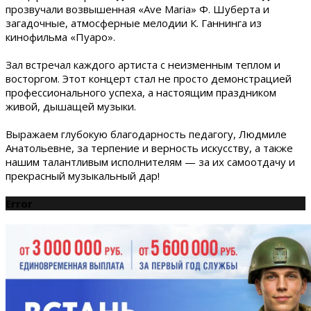
прозвучали возвышенная «Ave Maria» Ф. Шуберта и
загадочные, атмосферные мелодии К. Ганнинга из
кинофильма «Пуаро».
Зал встречал каждого артиста с неизменным теплом и
восторгом. Этот концерт стал не просто демонстрацией
профессионального успеха, а настоящим праздником
живой, дышащей музыки.
Выражаем глубокую благодарность педагогу, Людмиле
Анатольевне, за терпение и верность искусству, а также
нашим талантливым исполнителям — за их самоотдачу и
прекрасный музыкальный дар!
Error