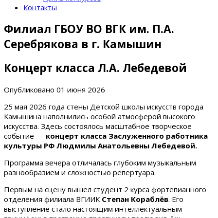
Контакты
Филиал ГБОУ ВО ВГК им. П.А.
Серебрякова в г. Камышин
Концерт класса Л.А. Лебедевой
Опубликовано
01 июня 2026
25 мая 2026 года стены Детской школы искусств города
Камышина наполнились особой атмосферой высокого
искусства. Здесь состоялось масштабное творческое
событие —
концерт класса Заслуженного работника
культуры РФ Людмилы Анатольевны Лебедевой.
Программа вечера отличалась глубоким музыкальным
разнообразием и сложностью репертуара.
Первым на сцену вышел студент 2 курса фортепианного
отделения филиала ВГИИК
Степан Кораблёв
. Его
выступление стало настоящим интеллектуальным