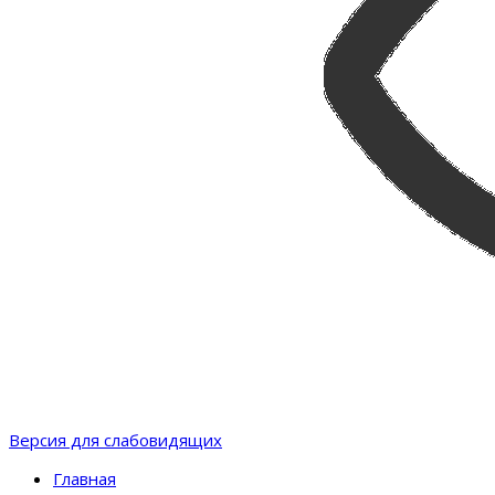
Версия для слабовидящих
Главная