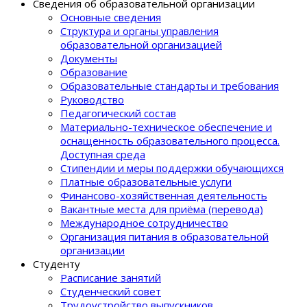
Сведения об образовательной организации
Основные сведения
Структура и органы управления
образовательной организацией
Документы
Образование
Образовательные стандарты и требования
Руководство
Педагогический состав
Материально-техническое обеспечение и
оснащенность образовательного процеcса.
Доступная среда
Стипендии и меры поддержки обучающихся
Платные образовательные услуги
Финансово-хозяйственная деятельность
Вакантные места для приёма (перевода)
Международное сотрудничество
Организация питания в образовательной
организации
Студенту
Расписание занятий
Студенческий совет
Трудоустройство выпускников