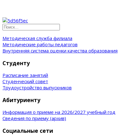
Методическая служба филиала
Методические работы педагогов
Внутренняя система оценки качества образования
Студенту
Расписание занятий
Студенческий совет
Трудоустройство выпускников
Абитуриенту
Информация о приеме на 2026/2027 учебный год
Сведения по приему (архив)
Социальные сети