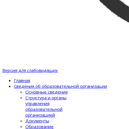
Версия для слабовидящих
Главная
Сведения об образовательной организации
Основные сведения
Структура и органы
управления
образовательной
организацией
Документы
Образование