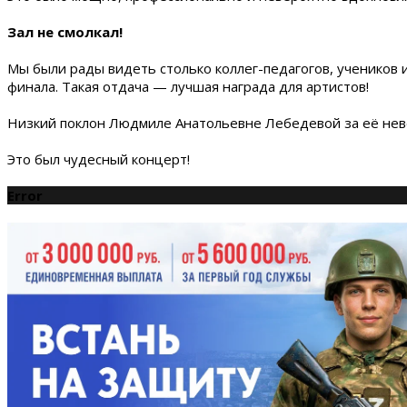
Зал не смолкал!
Мы были рады видеть столько коллег-педагогов, учеников
финала. Такая отдача — лучшая награда для артистов!
Низкий поклон Людмиле Анатольевне Лебедевой за её неве
Это был чудесный концерт!
Error