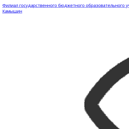
Филиал государственного бюджетного образовательного уч
Камышин