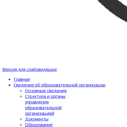
Версия для слабовидящих
Главная
Сведения об образовательной организации
Основные сведения
Структура и органы
управления
образовательной
организацией
Документы
Образование