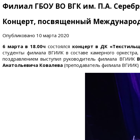
Филиал ГБОУ ВО ВГК им. П.А. Сереб
Концерт, посвященный Междунаро
Опубликовано
10 марта 2020
6 марта в 18.00ч
состоялся
концерт в ДК «Текстиль
студенты филиала ВГИИК в составе камерного оркестра
поздравлением выступил руководитель филиала ВГИИК
В
Анатольевича Ковалева
(преподаватель филиала ВГИИК) 