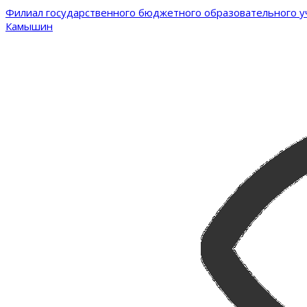
Филиал государственного бюджетного образовательного уч
Камышин