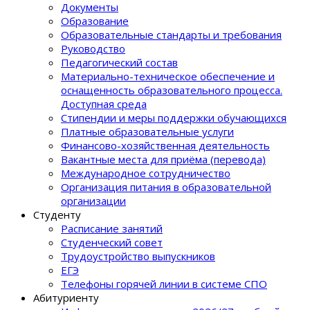
Документы
Образование
Образовательные стандарты и требования
Руководство
Педагогический состав
Материально-техническое обеспечение и
оснащенность образовательного процеcса.
Доступная среда
Стипендии и меры поддержки обучающихся
Платные образовательные услуги
Финансово-хозяйственная деятельность
Вакантные места для приёма (перевода)
Международное сотрудничество
Организация питания в образовательной
организации
Студенту
Расписание занятий
Студенческий совет
Трудоустройство выпускников
ЕГЭ
Телефоны горячей линии в системе СПО
Абитуриенту