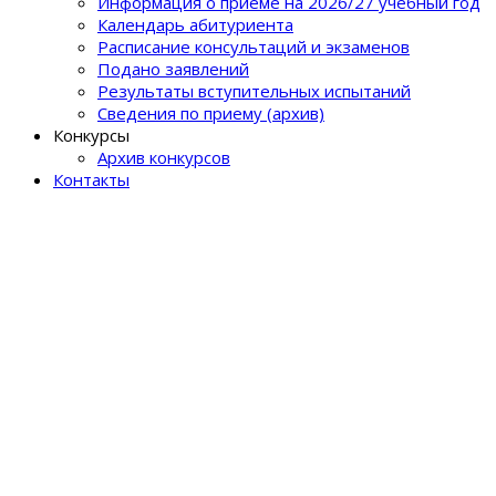
Информация о приеме на 2026/27 учебный год
Календарь абитуриента
Расписание консультаций и экзаменов
Подано заявлений
Результаты вступительных испытаний
Сведения по приему (архив)
Конкурсы
Архив конкурсов
Контакты