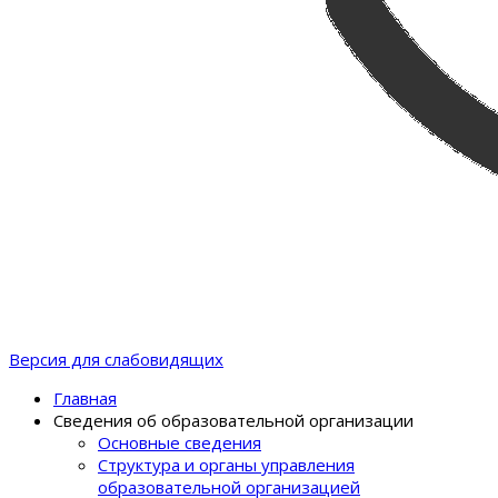
Версия для слабовидящих
Главная
Сведения об образовательной организации
Основные сведения
Структура и органы управления
образовательной организацией