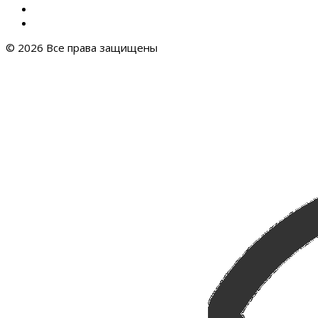
© 2026 Все права защищены