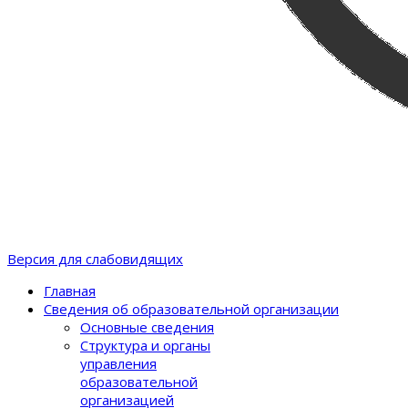
Версия для слабовидящих
Главная
Сведения об образовательной организации
Основные сведения
Структура и органы
управления
образовательной
организацией