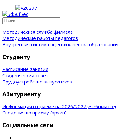
Методическая служба филиала
Методические работы педагогов
Внутренняя система оценки качества образования
Студенту
Расписание занятий
Студенческий совет
Трудоустройство выпускников
Абитуриенту
Информация о приеме на 2026/2027 учебный год
Сведения по приему (архив)
Социальные сети