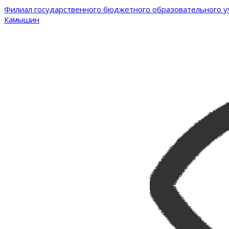
Филиал государственного бюджетного образовательного уч
Камышин