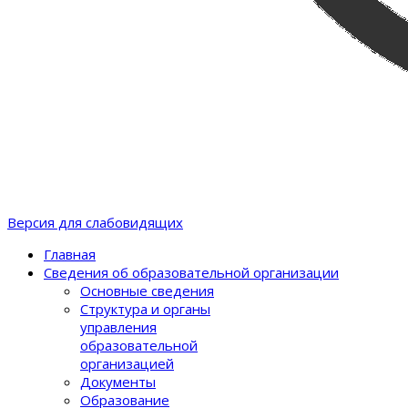
Версия для слабовидящих
Главная
Сведения об образовательной организации
Основные сведения
Структура и органы
управления
образовательной
организацией
Документы
Образование