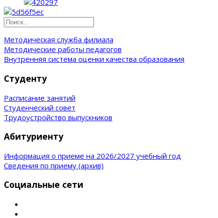
Методическая служба филиала
Методические работы педагогов
Внутренняя система оценки качества образования
Студенту
Расписание занятий
Студенческий совет
Трудоустройство выпускников
Абитуриенту
Информация о приеме на 2026/2027 учебный год
Сведения по приему (архив)
Социальные сети