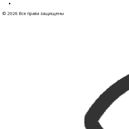
© 2026 Все права защищены