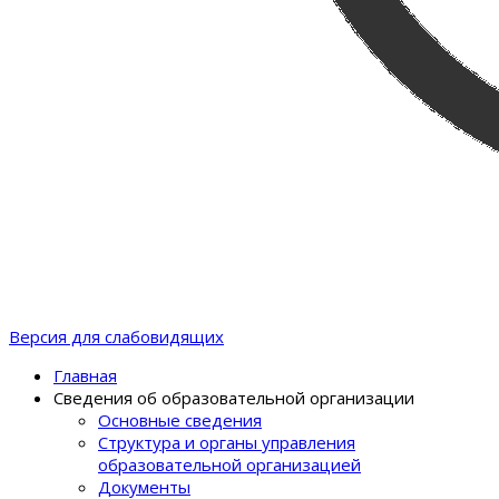
Версия для слабовидящих
Главная
Сведения об образовательной организации
Основные сведения
Структура и органы управления
образовательной организацией
Документы