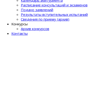
Календарь абитуриента
Расписание консультаций и экзаменов
Подано заявлений
Результаты вступительных испытаний
Сведения по приему (архив)
Конкурсы
Архив конкурсов
Контакты