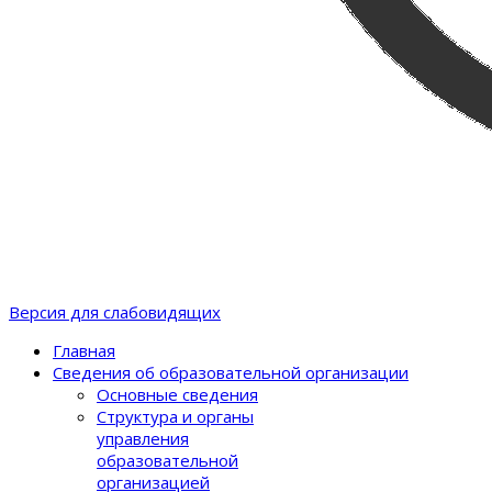
Версия для слабовидящих
Главная
Сведения об образовательной организации
Основные сведения
Структура и органы
управления
образовательной
организацией