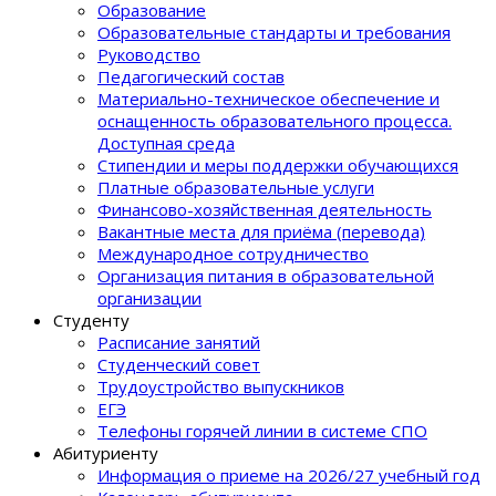
Образование
Образовательные стандарты и требования
Руководство
Педагогический состав
Материально-техническое обеспечение и
оснащенность образовательного процеcса.
Доступная среда
Стипендии и меры поддержки обучающихся
Платные образовательные услуги
Финансово-хозяйственная деятельность
Вакантные места для приёма (перевода)
Международное сотрудничество
Организация питания в образовательной
организации
Студенту
Расписание занятий
Студенческий совет
Трудоустройство выпускников
ЕГЭ
Телефоны горячей линии в системе СПО
Абитуриенту
Информация о приеме на 2026/27 учебный год