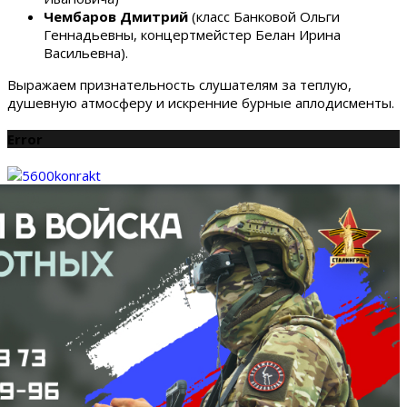
Чембаров Дмитрий
(класс Банковой Ольги
Геннадьевны, концертмейстер Белан Ирина
Васильевна).
Выражаем признательность слушателям за теплую,
душевную атмосферу и искренние бурные аплодисменты.
Error