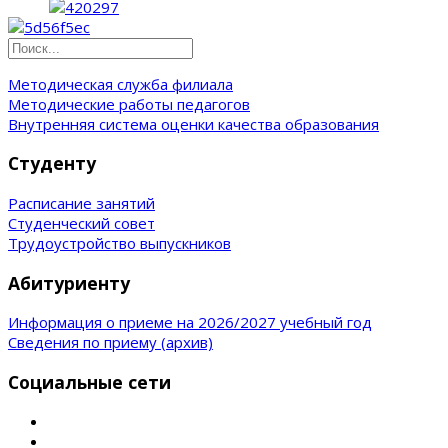
Методическая служба филиала
Методические работы педагогов
Внутренняя система оценки качества образования
Студенту
Расписание занятий
Студенческий совет
Трудоустройство выпускников
Абитуриенту
Информация о приеме на 2026/2027 учебный год
Сведения по приему (архив)
Социальные сети