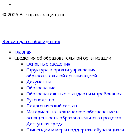
© 2026 Все права защищены
Версия для слабовидящих
Главная
Сведения об образовательной организации
Основные сведения
Структура и органы управления
образовательной организацией
Документы
Образование
Образовательные стандарты и требования
Руководство
Педагогический состав
Материально-техническое обеспечение и
оснащенность образовательного процеcса.
Доступная среда
Стипендии и меры поддержки обучающихся