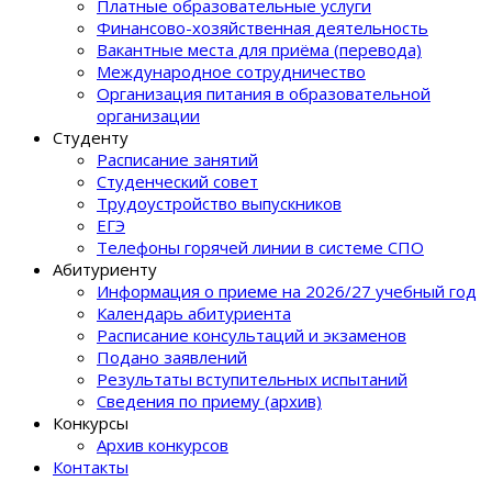
Платные образовательные услуги
Финансово-хозяйственная деятельность
Вакантные места для приёма (перевода)
Международное сотрудничество
Организация питания в образовательной
организации
Студенту
Расписание занятий
Студенческий совет
Трудоустройство выпускников
ЕГЭ
Телефоны горячей линии в системе СПО
Абитуриенту
Информация о приеме на 2026/27 учебный год
Календарь абитуриента
Расписание консультаций и экзаменов
Подано заявлений
Результаты вступительных испытаний
Сведения по приему (архив)
Конкурсы
Архив конкурсов
Контакты