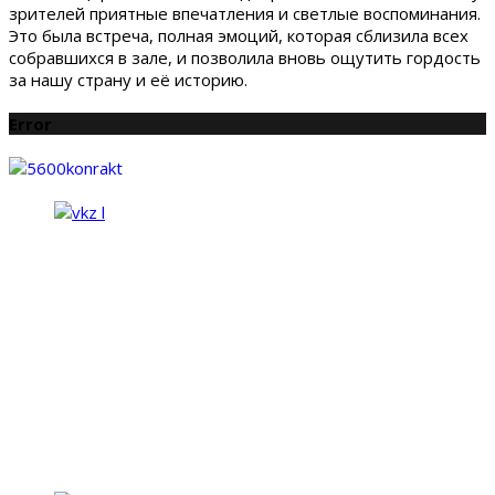
зрителей приятные впечатления и светлые воспоминания.
Это была встреча, полная эмоций, которая сблизила всех
собравшихся в зале, и позволила вновь ощутить гордость
за нашу страну и её историю.
Error