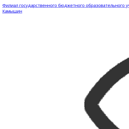
Филиал государственного бюджетного образовательного уч
Камышин