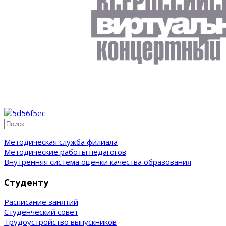
Методическая служба филиала
Методические работы педагогов
Внутренняя система оценки качества образования
Студенту
Расписание занятий
Студенческий совет
Трудоустройство выпускников