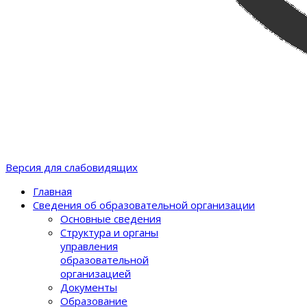
Версия для слабовидящих
Главная
Сведения об образовательной организации
Основные сведения
Структура и органы
управления
образовательной
организацией
Документы
Образование