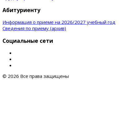
Абитуриенту
Информация о приеме на 2026/2027 учебный год
Сведения по приему (архив)
Социальные сети
© 2026 Все права защищены