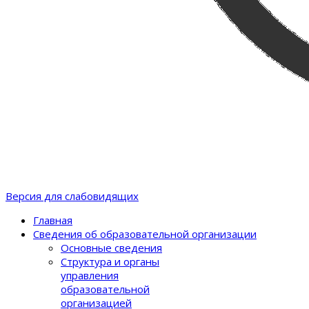
Версия для слабовидящих
Главная
Сведения об образовательной организации
Основные сведения
Структура и органы
управления
образовательной
организацией