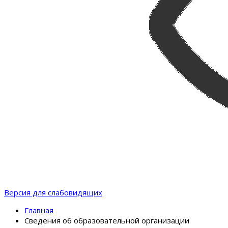
Версия для слабовидящих
Главная
Сведения об образовательной организации