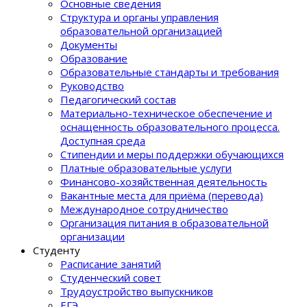
Основные сведения
Структура и органы управления
образовательной организацией
Документы
Образование
Образовательные стандарты и требования
Руководство
Педагогический состав
Материально-техническое обеспечение и
оснащенность образовательного процеcса.
Доступная среда
Стипендии и меры поддержки обучающихся
Платные образовательные услуги
Финансово-хозяйственная деятельность
Вакантные места для приёма (перевода)
Международное сотрудничество
Организация питания в образовательной
организации
Студенту
Расписание занятий
Студенческий совет
Трудоустройство выпускников
ЕГЭ