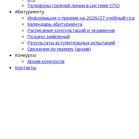
Телефоны горячей линии в системе СПО
Абитуриенту
Информация о приеме на 2026/27 учебный год
Календарь абитуриента
Расписание консультаций и экзаменов
Подано заявлений
Результаты вступительных испытаний
Сведения по приему (архив)
Конкурсы
Архив конкурсов
Контакты