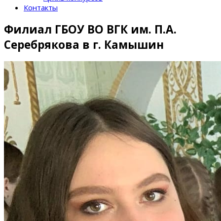
Контакты
Филиал ГБОУ ВО ВГК им. П.А.
Серебрякова в г. Камышин