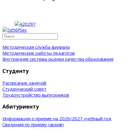
Методическая служба филиала
Методические работы педагогов
Внутренняя система оценки качества образования
Студенту
Расписание занятий
Студенческий совет
Трудоустройство выпускников
Абитуриенту
Информация о приеме на 2026/2027 учебный год
Сведения по приему (архив)