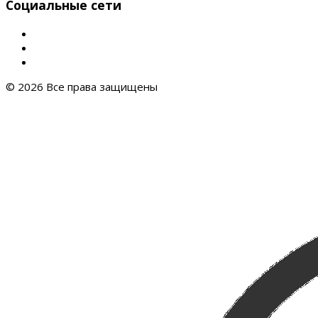
Социальные сети
© 2026 Все права защищены