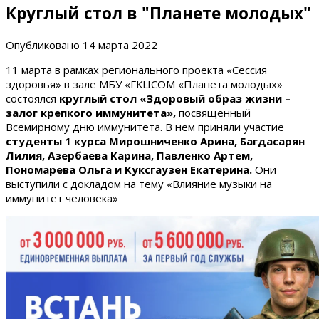
Круглый стол в "Планете молодых"
Опубликовано
14 марта 2022
11 марта в рамках регионального проекта «Сессия
здоровья» в зале МБУ «ГКЦСОМ «Планета молодых»
состоялся
круглый стол «Здоровый образ жизни –
залог крепкого иммунитета»,
посвящённый
Всемирному дню иммунитета. В нем приняли участие
студенты 1 курса Мирошниченко Арина, Багдасарян
Лилия, Азербаева Карина, Павленко Артем,
Пономарева Ольга и Куксгаузен Екатерина.
Они
выступили с докладом на тему «Влияние музыки на
иммунитет человека»