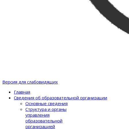
Версия для слабовидящих
Главная
Сведения об образовательной организации
Основные сведения
Структура и органы
управления
образовательной
организацией