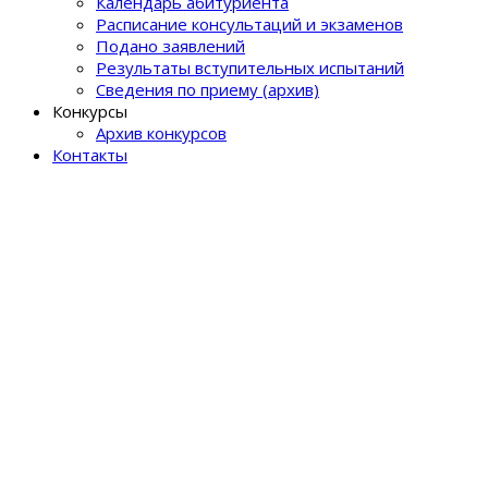
Календарь абитуриента
Расписание консультаций и экзаменов
Подано заявлений
Результаты вступительных испытаний
Сведения по приему (архив)
Конкурсы
Архив конкурсов
Контакты