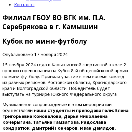
Контакты
Филиал ГБОУ ВО ВГК им. П.А.
Серебрякова в г. Камышин
Кубок по мини-футболу
Опубликовано
17 ноября 2024
15 ноября 2024 года в Камышинской спортивной школе 2
прошли соревнования на Кубок 8-й общевойсковой армии
по мини-футболу. Приняли участие в нём восемь команд
из разных регионов: Ростовской области, Краснодарского
края и Волгоградской области. Победитель будет
выступать на турнире Южного Федерального округа.
Музыкальное сопровождение в этом мероприятии
осуществляли
наши студенты и преподаватели: Елена
Григорьевна Коновалова, Дарья Николаевна
Кочерыгина, Татьяна Гамзатова, Радослава
Кондратюк, Дмитрий Гончаров, Иван Демидов.