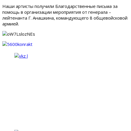
Наши артисты получили Благодарственные письма за
помощь в организации мероприятия от генерала –
лейтенанта Г. Анашкина, командующего 8 общевойсковой
армией.