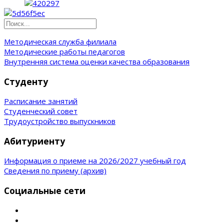
Методическая служба филиала
Методические работы педагогов
Внутренняя система оценки качества образования
Студенту
Расписание занятий
Студенческий совет
Трудоустройство выпускников
Абитуриенту
Информация о приеме на 2026/2027 учебный год
Сведения по приему (архив)
Социальные сети