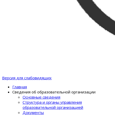
Версия для слабовидящих
Главная
Сведения об образовательной организации
Основные сведения
Структура и органы управления
образовательной организацией
Документы