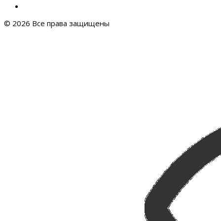
© 2026 Все права защищены