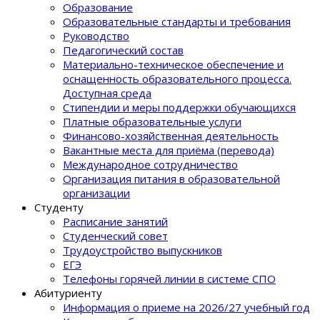
Образование
Образовательные стандарты и требования
Руководство
Педагогический состав
Материально-техническое обеспечение и
оснащенность образовательного процеcса.
Доступная среда
Стипендии и меры поддержки обучающихся
Платные образовательные услуги
Финансово-хозяйственная деятельность
Вакантные места для приёма (перевода)
Международное сотрудничество
Организация питания в образовательной
организации
Студенту
Расписание занятий
Студенческий совет
Трудоустройство выпускников
ЕГЭ
Телефоны горячей линии в системе СПО
Абитуриенту
Информация о приеме на 2026/27 учебный год