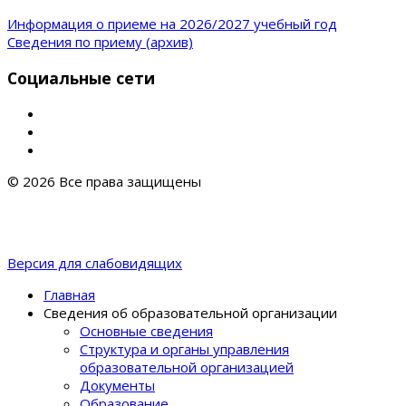
Информация о приеме на 2026/2027 учебный год
Сведения по приему (архив)
Социальные сети
© 2026 Все права защищены
Версия для слабовидящих
Главная
Сведения об образовательной организации
Основные сведения
Структура и органы управления
образовательной организацией
Документы
Образование