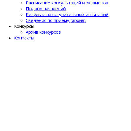
Расписание консультаций и экзаменов
Подано заявлений
Результаты вступительных испытаний
Сведения по приему (архив)
Конкурсы
Архив конкурсов
Контакты