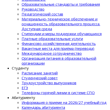
Образовательные стандарты и требования
Руководство
Педагогический состав
Материально-техническое обеспечение и
оснащенность образовательного процеcса.
Доступная среда
Стипендии и меры поддержки обучающихся
Платные образовательные услуги
Финансово-хозяйственная деятельность
Вакантные места для приёма (перевода)
Международное сотрудничество
Организация питания в образовательной
организации
Студенту
Расписание занятий
Студенческий совет
Трудоустройство выпускников
ЕГЭ
Телефоны горячей линии в системе СПО
Абитуриенту
Информация о приеме на 2026/27 учебный год
Календарь абитуриента