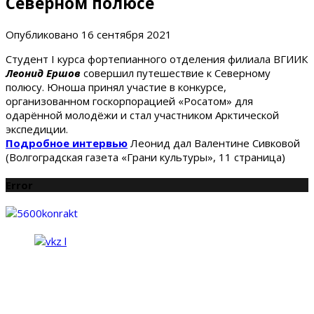
Северном полюсе
Опубликовано
16 сентября 2021
Студент I курса фортепианного отделения филиала ВГИИК
Леонид Ершов
совершил путешествие к Северному
полюсу. Юноша принял участие в конкурсе,
организованном госкорпорацией «Росатом» для
одарённой молодёжи и стал участником Арктической
экспедиции.
Подробное интервью
Леонид дал Валентине Сивковой
(Волгоградская газета «Грани культуры», 11 страница)
Error