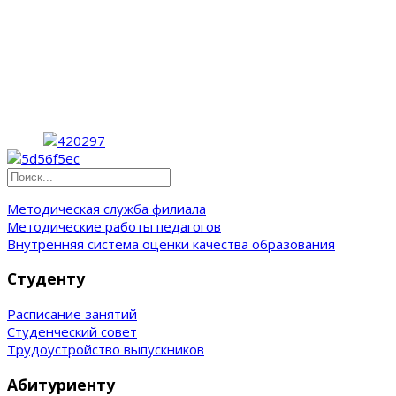
Методическая служба филиала
Методические работы педагогов
Внутренняя система оценки качества образования
Студенту
Расписание занятий
Студенческий совет
Трудоустройство выпускников
Абитуриенту