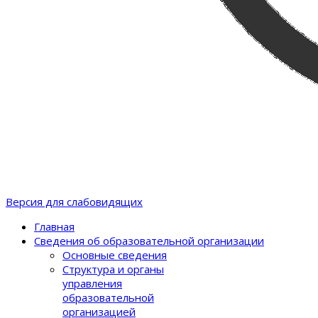
Версия для слабовидящих
Главная
Сведения об образовательной организации
Основные сведения
Структура и органы
управления
образовательной
организацией