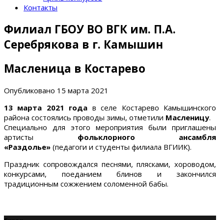
Контакты
Филиал ГБОУ ВО ВГК им. П.А.
Серебрякова в г. Камышин
Масленица в Костарево
Опубликовано
15 марта 2021
13 марта 2021 года
в селе Костарево Камышинского
района состоялись проводы зимы, отметили
Масленицу
.
Специально для этого мероприятия были приглашены
артисты
фольклорного ансамбля
«Раздолье»
(педагоги и студенты филиала ВГИИК).
Праздник сопровождался песнями, плясками, хороводом,
конкурсами, поеданием блинов и закончился
традиционным сожжением соломенной бабы.