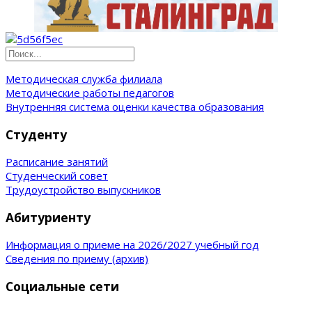
Методическая служба филиала
Методические работы педагогов
Внутренняя система оценки качества образования
Студенту
Расписание занятий
Студенческий совет
Трудоустройство выпускников
Абитуриенту
Информация о приеме на 2026/2027 учебный год
Сведения по приему (архив)
Социальные сети