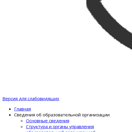
Версия для слабовидящих
Главная
Сведения об образовательной организации
Основные сведения
Структура и органы управления