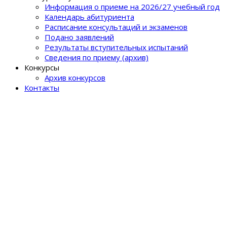
Информация о приеме на 2026/27 учебный год
Календарь абитуриента
Расписание консультаций и экзаменов
Подано заявлений
Результаты вступительных испытаний
Сведения по приему (архив)
Конкурсы
Архив конкурсов
Контакты