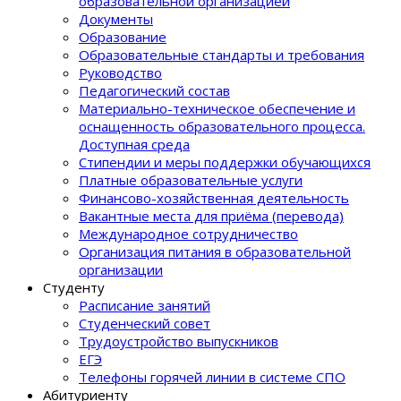
образовательной организацией
Документы
Образование
Образовательные стандарты и требования
Руководство
Педагогический состав
Материально-техническое обеспечение и
оснащенность образовательного процеcса.
Доступная среда
Стипендии и меры поддержки обучающихся
Платные образовательные услуги
Финансово-хозяйственная деятельность
Вакантные места для приёма (перевода)
Международное сотрудничество
Организация питания в образовательной
организации
Студенту
Расписание занятий
Студенческий совет
Трудоустройство выпускников
ЕГЭ
Телефоны горячей линии в системе СПО
Абитуриенту