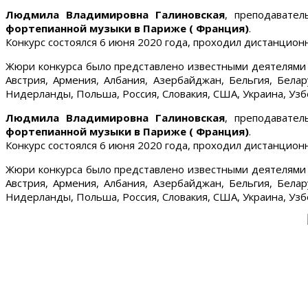
Людмила Владимировна Галиновская
, преподавате
фортепианной музыки в Париже ( Франция)
.
Конкурс состоялся 6 июня 2020 года, проходил дистанцион
Жюри конкурса было представлено известными деятелями к
Австрия, Армения, Албания, Азербайджан, Бельгия, Белару
Нидерланды, Польша, Россия, Словакия, США, Украина, Узб
Людмила Владимировна Галиновская
, преподавате
фортепианной музыки в Париже ( Франция)
.
Конкурс состоялся 6 июня 2020 года, проходил дистанцион
Жюри конкурса было представлено известными деятелями к
Австрия, Армения, Албания, Азербайджан, Бельгия, Белару
Нидерланды, Польша, Россия, Словакия, США, Украина, Узб