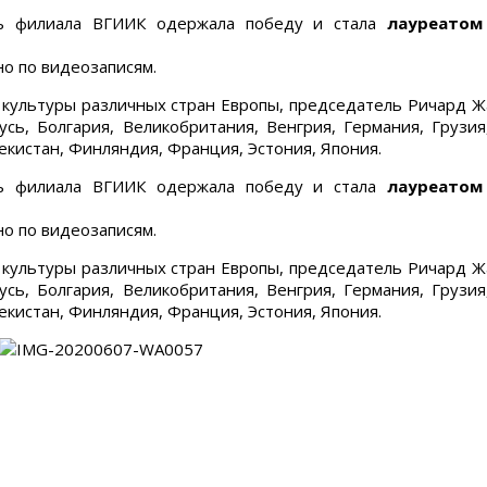
ль филиала ВГИИК одержала победу и стала
лауреатом
но по видеозаписям.
ультуры различных стран Европы, председатель Ричард Жакл
сь, Болгария, Великобритания, Венгрия, Германия, Грузия,
екистан, Финляндия, Франция, Эстония, Япония.
ль филиала ВГИИК одержала победу и стала
лауреатом
но по видеозаписям.
ультуры различных стран Европы, председатель Ричард Жакл
сь, Болгария, Великобритания, Венгрия, Германия, Грузия,
екистан, Финляндия, Франция, Эстония, Япония.