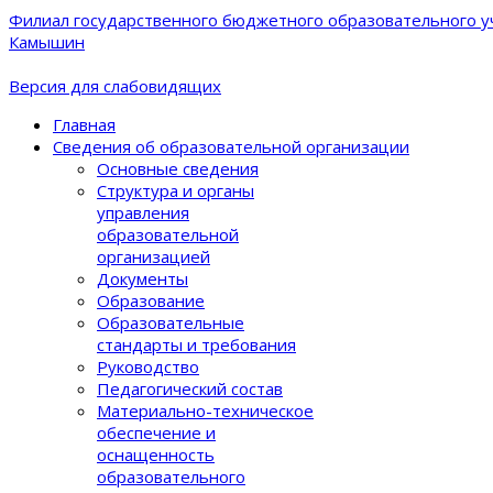
Филиал государственного бюджетного образовательного уч
Камышин
Версия для слабовидящих
Главная
Сведения об образовательной организации
Основные сведения
Структура и органы
управления
образовательной
организацией
Документы
Образование
Образовательные
стандарты и требования
Руководство
Педагогический состав
Материально-техническое
обеспечение и
оснащенность
образовательного