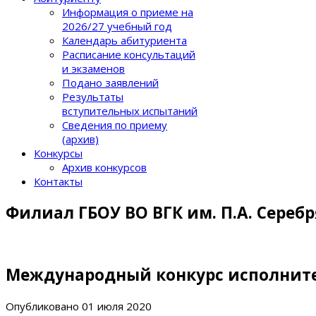
Информация о приеме на
2026/27 учебный год
Календарь абитуриента
Расписание консультаций
и экзаменов
Подано заявлений
Результаты
вступительных испытаний
Сведения по приему
(архив)
Конкурсы
Архив конкурсов
Контакты
Филиал ГБОУ ВО ВГК им. П.А. Сереб
Международный конкурс исполнит
Опубликовано
01 июля 2020