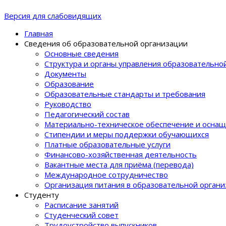
Версия для слабовидящих
Главная
Сведения об образовательной организации
Основные сведения
Структура и органы управления образовательно
Документы
Образование
Образовательные стандарты и требования
Руководство
Педагогический состав
Материально-техническое обеспечение и оснащ
Стипендии и меры поддержки обучающихся
Платные образовательные услуги
Финансово-хозяйственная деятельность
Вакантные места для приёма (перевода)
Международное сотрудничество
Организация питания в образовательной орган
Студенту
Расписание занятий
Студенческий совет
Трудоустройство выпускников