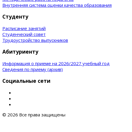
Внутренняя система оценки качества образования
Студенту
Расписание занятий
Студенческий совет
Трудоустройство выпускников
Абитуриенту
Информация о приеме на 2026/2027 учебный год
Сведения по приему (архив)
Социальные сети
© 2026 Все права защищены