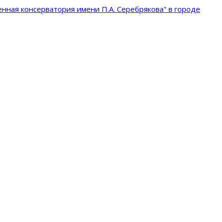
нная консерватория имени П.А. Серебрякова" в городе