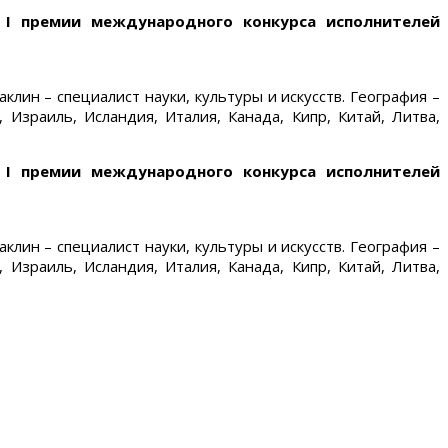
 I премии международного конкурса исполнителей
ин – специалист науки, культуры и искусств. География –
 Израиль, Исландия, Италия, Канада, Кипр, Китай, Литва,
 I премии международного конкурса исполнителей
ин – специалист науки, культуры и искусств. География –
 Израиль, Исландия, Италия, Канада, Кипр, Китай, Литва,