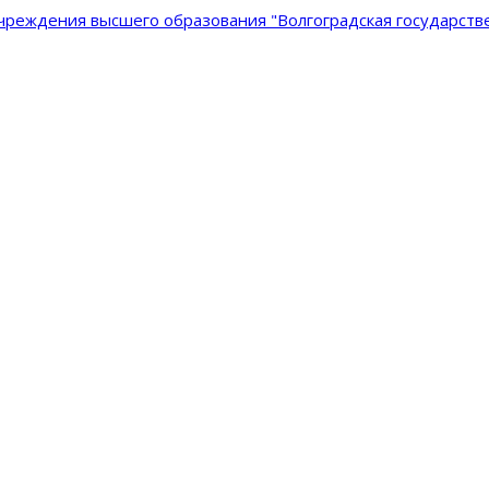
реждения высшего образования "Волгоградская государстве